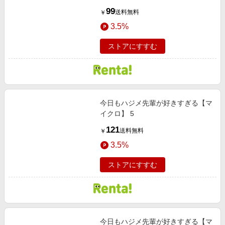
99
送料無料
￥
3.5%
ストアにすすむ
今日もハジメ先輩が好きすぎる【マ
イクロ】 5
121
送料無料
￥
3.5%
ストアにすすむ
今日もハジメ先輩が好きすぎる【マ