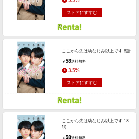
3.5%
ストアにすすむ
ここから先は幼なじみ以上です 8話
58
送料無料
￥
3.5%
ストアにすすむ
ここから先は幼なじみ以上です 18
話
58
送料無料
￥