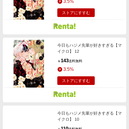
3.5%
ストアにすすむ
今日もハジメ先輩が好きすぎる【マ
イクロ】 12
143
送料無料
￥
3.5%
ストアにすすむ
今日もハジメ先輩が好きすぎる【マ
イクロ】 10
110