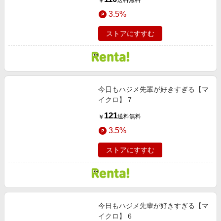
送料無料
￥
3.5%
ストアにすすむ
今日もハジメ先輩が好きすぎる【マ
イクロ】 7
121
送料無料
￥
3.5%
ストアにすすむ
今日もハジメ先輩が好きすぎる【マ
イクロ】 6