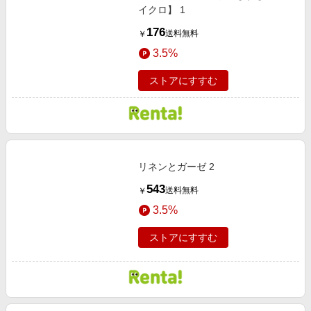
イクロ】 1
176
送料無料
￥
3.5%
ストアにすすむ
リネンとガーゼ 2
543
送料無料
￥
3.5%
ストアにすすむ