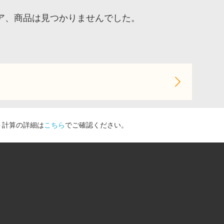
ア、商品は見つかりませんでした。
ト計算の詳細は
こちら
でご確認ください。