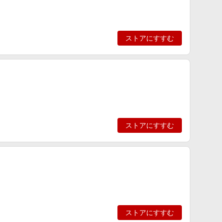
ストアにすすむ
ストアにすすむ
ストアにすすむ