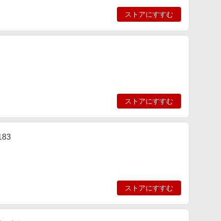
ストアにすすむ
ストアにすすむ
83
ストアにすすむ