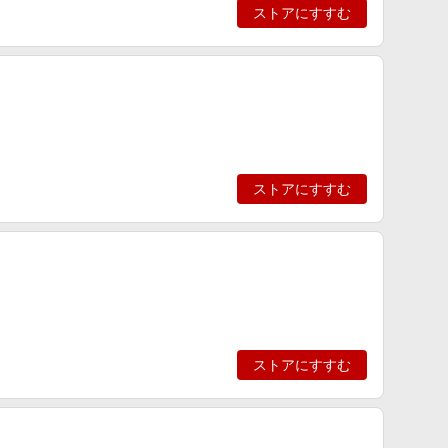
ストアにすすむ
ストアにすすむ
ストアにすすむ