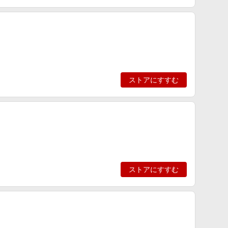
ストアにすすむ
ストアにすすむ