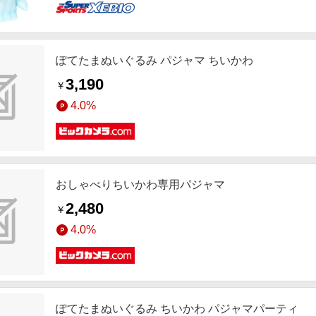
ぽてたまぬいぐるみ パジャマ ちいかわ
3,190
￥
4.0%
おしゃべりちいかわ専用パジャマ
2,480
￥
4.0%
ぽてたまぬいぐるみ ちいかわ パジャマパーティ