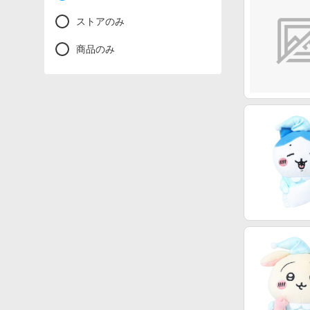
ストアのみ
商品のみ