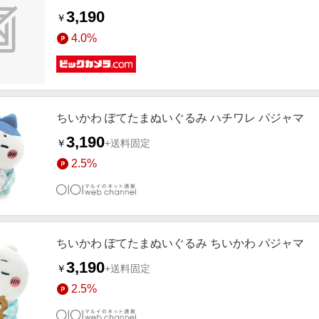
3,190
￥
4.0%
ちいかわ ぽてたまぬいぐるみ ハチワレ パジャマ
3,190
￥
+送料固定
2.5%
ちいかわ ぽてたまぬいぐるみ ちいかわ パジャマ
3,190
￥
+送料固定
2.5%