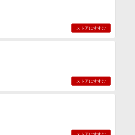
ストアにすすむ
ストアにすすむ
ストアにすすむ