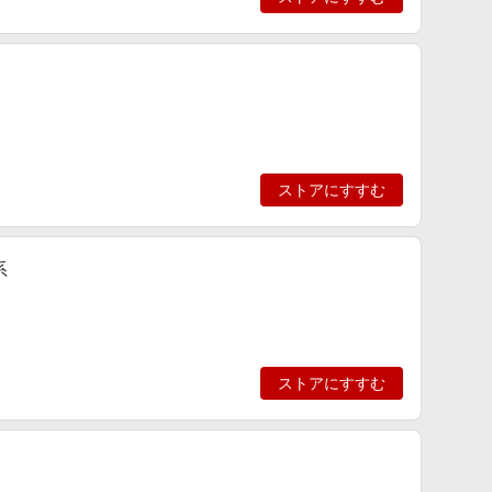
ストアにすすむ
系
ストアにすすむ