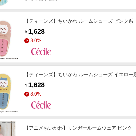
【ティーンズ】ちいかわ ルームシューズ ピンク系
1,628
￥
8.0%
【ティーンズ】ちいかわ ルームシューズ イエロー
1,628
￥
8.0%
【アニメちいかわ】リンガールームウェア ピンク