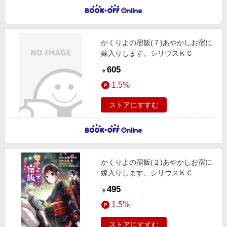
かくりよの宿飯(７)あやかしお宿に
嫁入りします。シリウスＫＣ
605
￥
1.5%
ストアにすすむ
かくりよの宿飯(２)あやかしお宿に
嫁入りします。シリウスＫＣ
495
￥
1.5%
ストアにすすむ