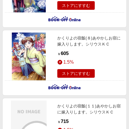
ストアにすすむ
かくりよの宿飯(８)あやかしお宿に
嫁入りします。シリウスＫＣ
605
￥
1.5%
ストアにすすむ
かくりよの宿飯(１１)あやかしお宿
に嫁入りします。シリウスＫＣ
715
￥