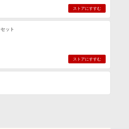
ストアにすすむ
ーセット
ストアにすすむ