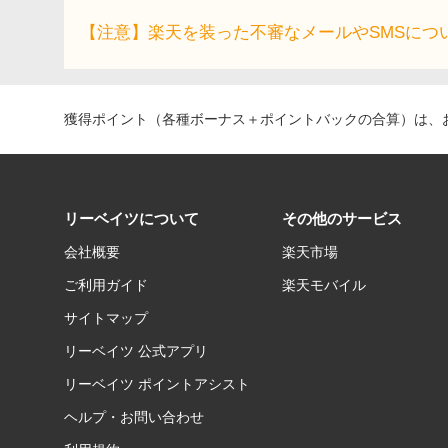
【注意】楽天を装った不審なメールやSMSにつ
獲得ポイント（各種ボーナス＋ポイントバックの合算）は、お
リーベイツについて
その他のサービス
会社概要
楽天市場
ご利用ガイド
楽天モバイル
サイトマップ
リーベイツ 公式アプリ
リーベイツ ポイントアシスト
ヘルプ・お問い合わせ