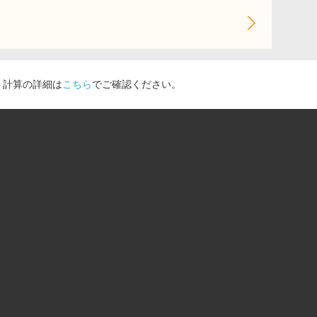
ト計算の詳細は
こちら
でご確認ください。