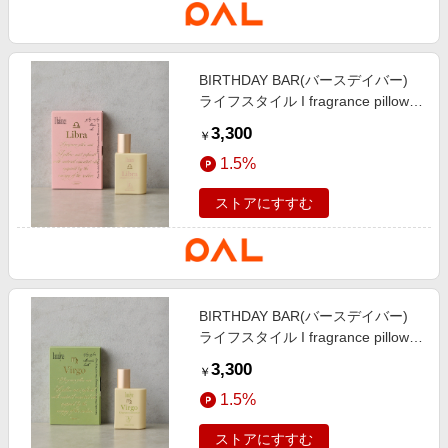
BIRTHDAY BAR(バースデイバー)
ライフスタイル I fragrance pillow
mist 12星座のピローミスト ピン
3,300
￥
ク
1.5%
ストアにすすむ
BIRTHDAY BAR(バースデイバー)
ライフスタイル I fragrance pillow
mist 12星座のピローミスト ピス
3,300
￥
タチオ
1.5%
ストアにすすむ