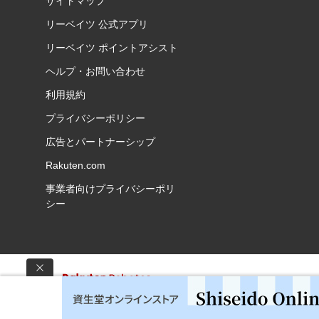
サイトマップ
リーベイツ 公式アプリ
リーベイツ ポイントアシスト
ヘルプ・お問い合わせ
利用規約
プライバシーポリシー
広告とパートナーシップ
Rakuten.com
事業者向けプライバシーポリ
シー