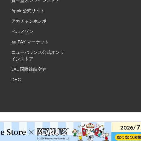
資生堂オンラインストア
Apple公式サイト
アカチャンホンポ
ベルメゾン
au PAY マーケット
ニューバランス公式オンラ
インストア
JAL 国際線航空券
DHC
楽天ポイ