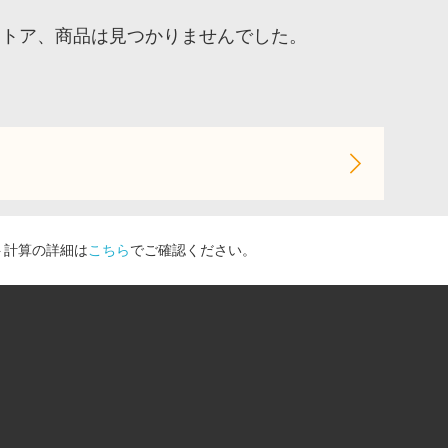
ストア、商品は見つかりませんでした。
ト計算の詳細は
こちら
でご確認ください。