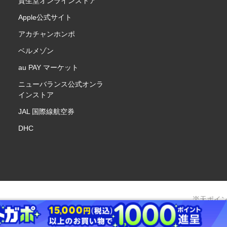
資生堂オンラインストア
Apple公式サイト
アカチャンホンポ
ベルメゾン
au PAY マーケット
ニューバランス公式オンラ
インストア
JAL 国際線航空券
DHC
楽天ポイ