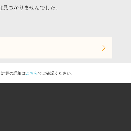
品は見つかりませんでした。
ト計算の詳細は
こちら
でご確認ください。