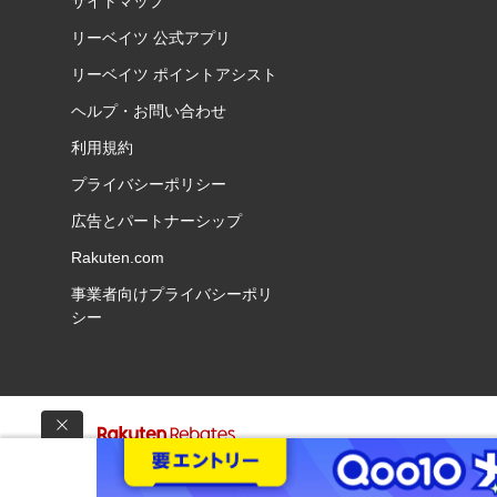
サイトマップ
リーベイツ 公式アプリ
リーベイツ ポイントアシスト
ヘルプ・お問い合わせ
利用規約
プライバシーポリシー
広告とパートナーシップ
Rakuten.com
事業者向けプライバシーポリ
シー