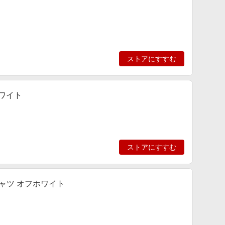
ストアにすすむ
ホワイト
ストアにすすむ
シャツ オフホワイト