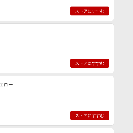
ストアにすすむ
ストアにすすむ
イエロー
ストアにすすむ