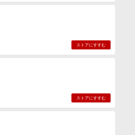
ストアにすすむ
ストアにすすむ