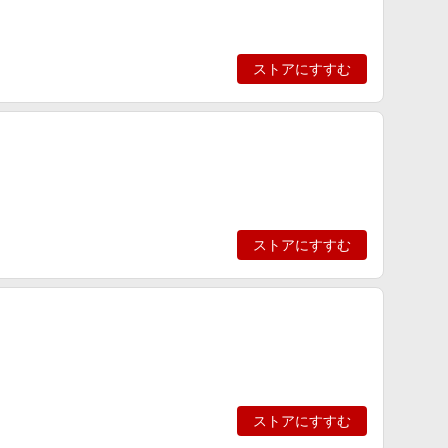
ストアにすすむ
ストアにすすむ
ストアにすすむ