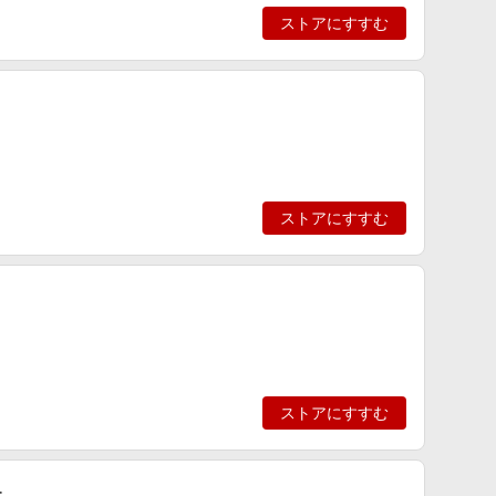
ストアにすすむ
ストアにすすむ
ストアにすすむ
ー