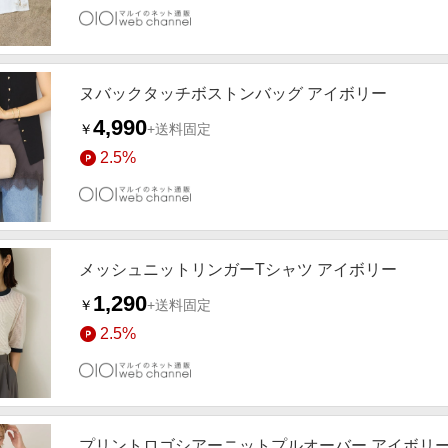
ヌバックタッチボストンバッグ アイボリー
4,990
￥
+送料固定
2.5%
メッシュニットリンガーTシャツ アイボリー
1,290
￥
+送料固定
2.5%
プリントロゴシアーニットプルオーバー アイボリ