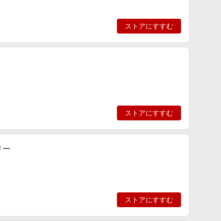
ストアにすすむ
ストアにすすむ
リー
ストアにすすむ