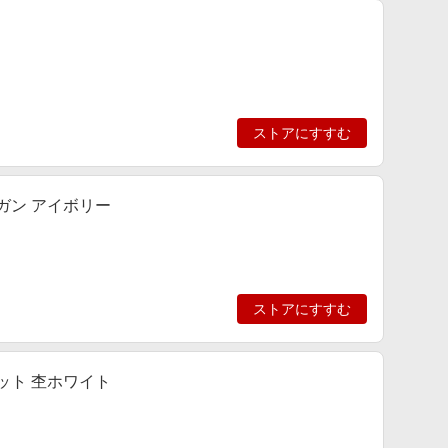
ストアにすすむ
ディガン アイボリー
ストアにすすむ
ウェット 杢ホワイト