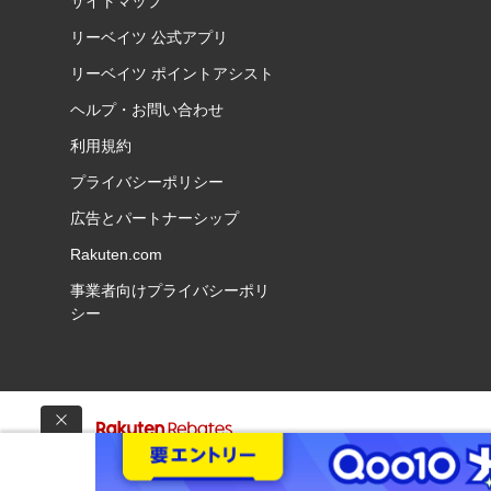
サイトマップ
リーベイツ 公式アプリ
リーベイツ ポイントアシスト
ヘルプ・お問い合わせ
利用規約
プライバシーポリシー
広告とパートナーシップ
Rakuten.com
事業者向けプライバシーポリ
シー