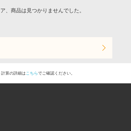
トア、商品は見つかりませんでした。
ト計算の詳細は
こちら
でご確認ください。