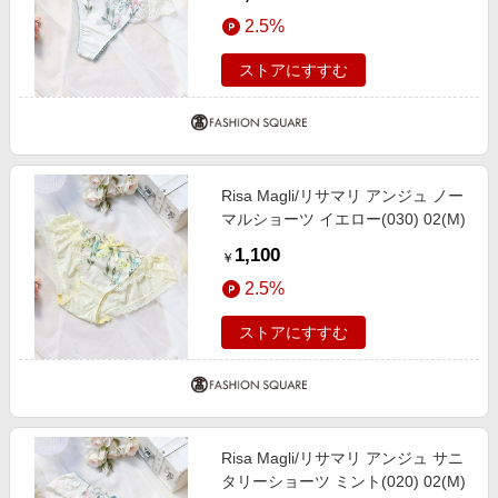
2.5%
ストアにすすむ
Risa Magli/リサマリ アンジュ ノー
マルショーツ イエロー(030) 02(M)
1,100
￥
2.5%
ストアにすすむ
Risa Magli/リサマリ アンジュ サニ
タリーショーツ ミント(020) 02(M)