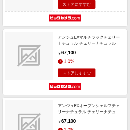
ストアにすすむ
アンジュEXマルチラックチェリー
ナチュラル チェリーナチュラル
67,100
￥
1.0%
ストアにすすむ
アンジュEXオープンシェルフチェ
リーナチュラル チェリーナチュラ
ル
67,100
￥
1.0%