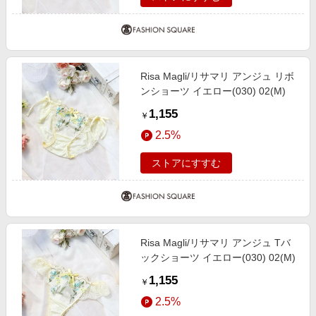
Risa Magli/リサマリ アンジュ リボ
ンショーツ イエロー(030) 02(M)
1,155
￥
2.5%
ストアにすすむ
Risa Magli/リサマリ アンジュ Tバ
ックショーツ イエロー(030) 02(M)
1,155
￥
2.5%