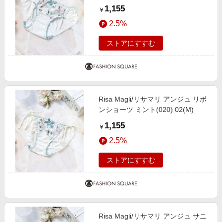
1,155
￥
2.5%
ストアにすすむ
Risa Magli/リサマリ アンジュ リボ
ンショーツ ミント(020) 02(M)
1,155
￥
2.5%
ストアにすすむ
Risa Magli/リサマリ アンジュ サニ