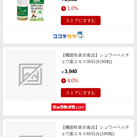
￥
1.0%
ストアにすすむ
【機能性表示食品】シュワーベイチ
ョウ葉エキス30日分(90粒)
3,940
￥
4.0%
ストアにすすむ
【機能性表示食品】シュワーベイチ
ョウ葉エキス60日分(180粒)