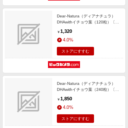
Dear-Natura（ディアナチュラ）
DHAwithイチョウ葉（120粒）〔栄
養補助食品〕
1,320
￥
4.0%
ストアにすすむ
Dear-Natura（ディアナチュラ）
DHAwithイチョウ葉（240粒）〔栄
養補助食品〕
1,850
￥
4.0%
ストアにすすむ