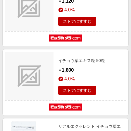
1,120
￥
4.0%
ストアにすすむ
イチョウ葉エキス粒 90粒
1,800
￥
4.0%
ストアにすすむ
リアルエクセレント イチョウ葉エ