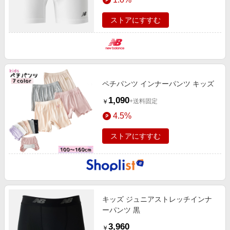
ストアにすすむ
ペチパンツ インナーパンツ キッズ
1,090
+送料固定
￥
4.5%
ストアにすすむ
キッズ ジュニアストレッチインナ
ーパンツ 黒
3,960
￥