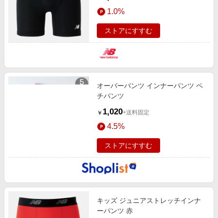
1.0%
ストアにすすむ
オーバーパンツ インナーパンツ ペ
チパンツ
1,020
+送料固定
￥
4.5%
ストアにすすむ
キッズ ジュニアストレッチインナ
ーパンツ 赤