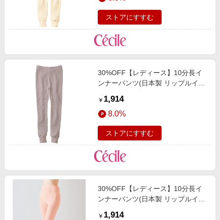
ストアにすすむ
30%OFF【レディース】10分長イ
ンナーパンツ(日本製 リップルイン
ナー)(長年愛されている定番肌着)
1,914
￥
ローズグレー
8.0%
ストアにすすむ
30%OFF【レディース】10分長イ
ンナーパンツ(日本製 リップルイン
ナー)(長年愛されている定番肌着)
1,914
￥
スカロップシェル