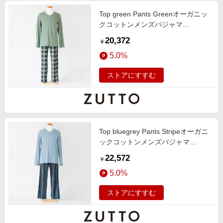
Top green Pants Greenオーガニッ
クコットンメンズパジャマ
GREENCHECK
20,372
￥
5.0%
ストアにすすむ
Top bluegrey Pants Stripeオーガニ
ックコットンメンズパジャマ
BLUEGREY STRIPE
22,572
￥
5.0%
ストアにすすむ