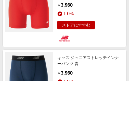
3,960
￥
1.0%
ストアにすすむ
キッズ ジュニアストレッチインナ
ーパンツ 青
3,960
￥
1.0%
ストアにすすむ
インナーパンツ ベージュ