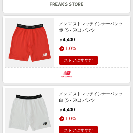
メンズ ストレッチインナーパンツ
赤 (S - 5XL) パンツ
4,400
￥
1.0%
ストアにすすむ
メンズ ストレッチインナーパンツ
白 (S - 5XL) パンツ
4,400
￥
1.0%
ストアにすすむ