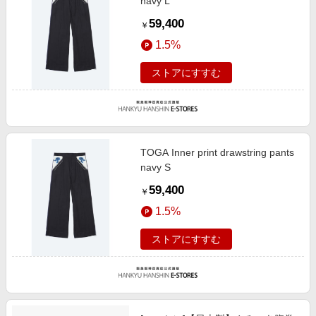
navy L
59,400
￥
1.5%
ストアにすすむ
TOGA Inner print drawstring pants
navy S
59,400
￥
1.5%
ストアにすすむ