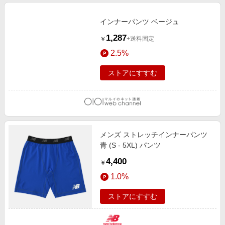
インナーパンツ ベージュ
1,287
+送料固定
￥
2.5%
ストアにすすむ
メンズ ストレッチインナーパンツ
青 (S - 5XL) パンツ
4,400
￥
1.0%
ストアにすすむ