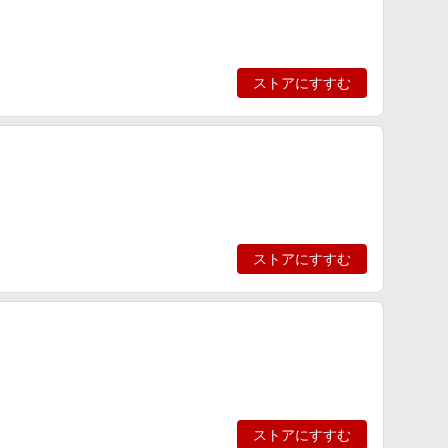
ストアにすすむ
ストアにすすむ
ストアにすすむ