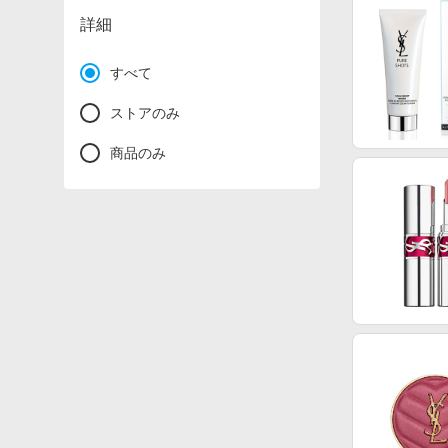
詳細
すべて
ストアのみ
商品のみ