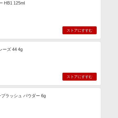
B1 125ml
ストアにすすむ
ズ 44 4g
ストアにすすむ
ーブラッシュ パウダー 6g