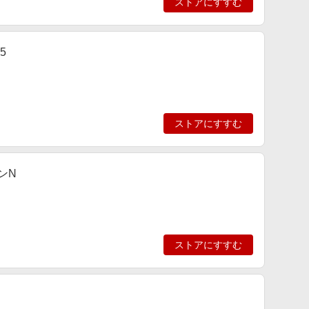
ストアにすすむ
5
ストアにすすむ
ンN
ストアにすすむ