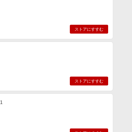
ストアにすすむ
ストアにすすむ
1