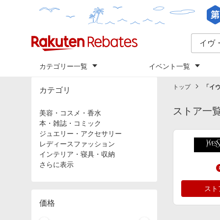
カテゴリー一覧
イベント一覧
トップ
「
イ
カテゴリ
ストア一
美容・コスメ・香水
本・雑誌・コミック
ジュエリー・アクセサリー
レディースファッション
インテリア・寝具・収納
さらに表示
スト
価格