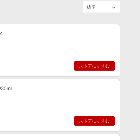
4
ストアにすすむ
30ml
ストアにすすむ