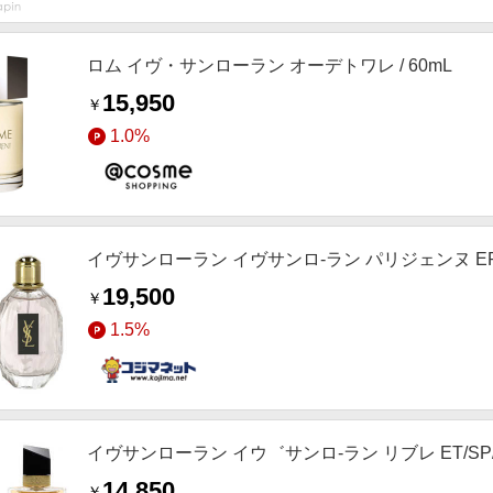
ロム イヴ・サンローラン オーデトワレ / 60mL
15,950
￥
1.0%
イヴサンローラン イヴサンロ-ラン パリジェンヌ EP/S
19,500
￥
1.5%
イヴサンローラン イウ゛サンロ-ラン リブレ ET/SP/
14,850
￥