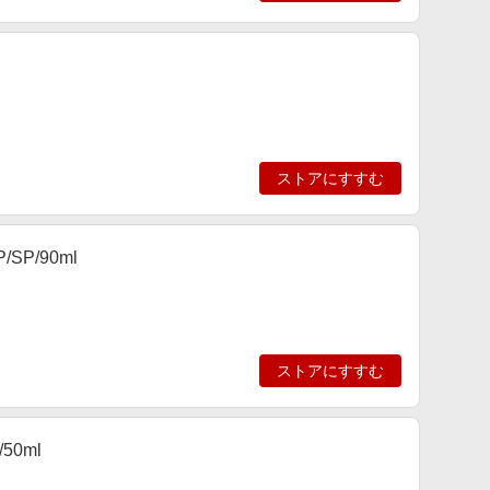
ストアにすすむ
P/90ml
ストアにすすむ
50ml