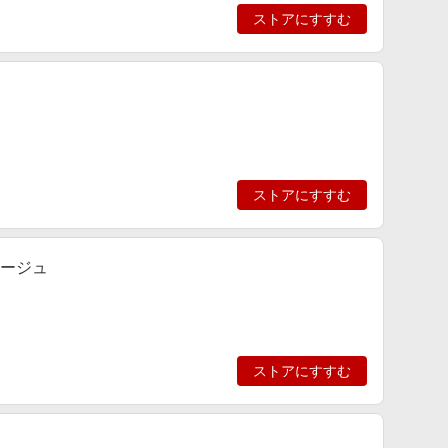
ストアにすすむ
ストアにすすむ
ベージュ
ストアにすすむ