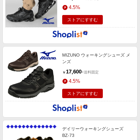
4.5%
ストアにすすむ
MIZUNO ウォーキングシューズ メ
ンズ
17,600
+送料固定
￥
4.5%
ストアにすすむ
デイリーウォーキングシューズ
BZ-73