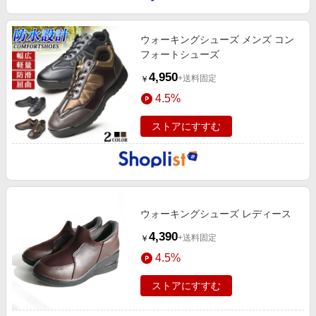
ウォーキングシューズ メンズ コン
フォートシューズ
4,950
+送料固定
￥
4.5%
ストアにすすむ
ウォーキングシューズ レディース
4,390
+送料固定
￥
4.5%
ストアにすすむ