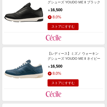
グシューズ YOUDO ME Ⅱ ブラック
16,500
￥
8.0%
ストアにすすむ
【レディース】ミズノ ウォーキン
グシューズ YOUDO ME Ⅱ ネイビー
16,500
￥
8.0%
ストアにすすむ