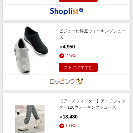
ビジュー付厚底ウォーキングシュー
ズ
4,950
￥
2.5%
ストアにすすむ
【アーチフィッター】アーチフィッ
ター126ウォーキングシューズ
18,480
￥
1.0%