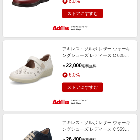
6.0%
ストアにすすむ
アキレス・ソルボ レザー ウォーキ
ングシューズ レディース C 625
白 アキレス ソルボ
22,000
送料無料
￥
6.0%
ストアにすすむ
アキレス・ソルボ レザー ウォーキ
ングシューズ レディース C 559
ネービー/シルバー アキレス ソルボ
26,400
送料無料