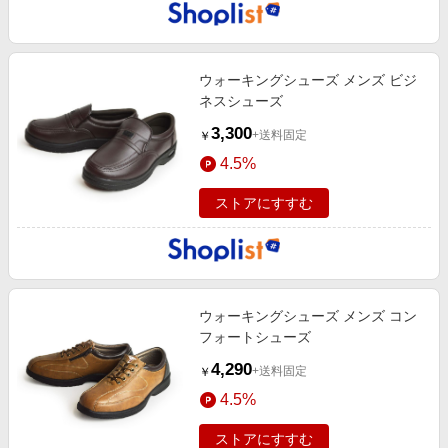
ウォーキングシューズ メンズ ビジ
ネスシューズ
3,300
+送料固定
￥
4.5%
ストアにすすむ
ウォーキングシューズ メンズ コン
フォートシューズ
4,290
+送料固定
￥
4.5%
ストアにすすむ