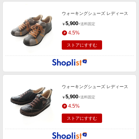
ウォーキングシューズ レディース
5,900
+送料固定
￥
4.5%
ストアにすすむ
ウォーキングシューズ レディース
5,900
+送料固定
￥
4.5%
ストアにすすむ