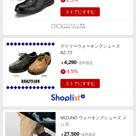
ストアにすすむ
デイリーウォーキングシューズ
BZ-72
4,290
+送料固定
￥
4.5%
ストアにすすむ
MIZUNO ウォーキングシューズ メ
ンズ
27,500
+送料固定
￥