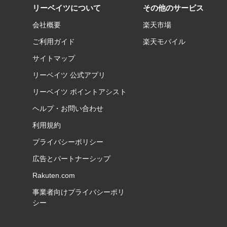
リーベイツについて
その他のサービス
会社概要
楽天市場
ご利用ガイド
楽天モバイル
サイトマップ
リーベイツ 公式アプリ
リーベイツ ポイントアシスト
ヘルプ・お問い合わせ
利用規約
プライバシーポリシー
広告とパートナーシップ
Rakuten.com
事業者向けプライバシーポリ
シー