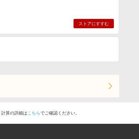
ストアにすすむ
ト計算の詳細は
こちら
でご確認ください。