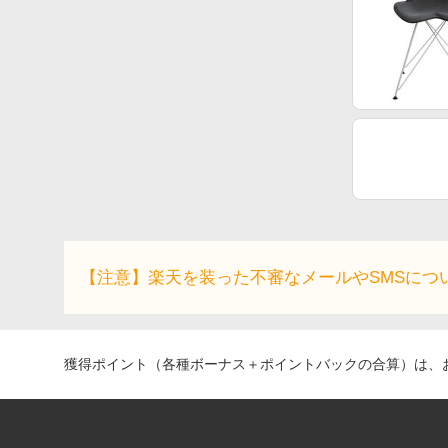
【注意】楽天を装った不審なメールやSMSにつ
獲得ポイント（各種ボーナス＋ポイントバックの合算）は、お