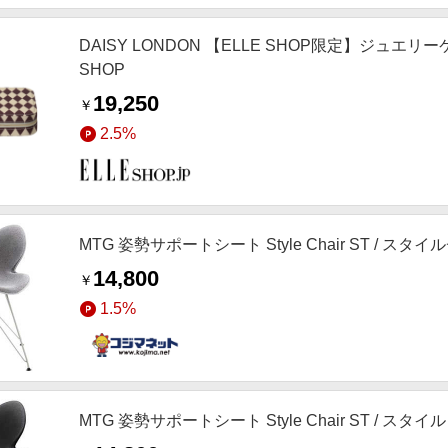
DAISY LONDON 【ELLE SHOP限定】ジュエリー
SHOP
19,250
￥
2.5%
MTG 姿勢サポートシート Style Chair ST / スタ
14,800
￥
1.5%
MTG 姿勢サポートシート Style Chair ST / スタ