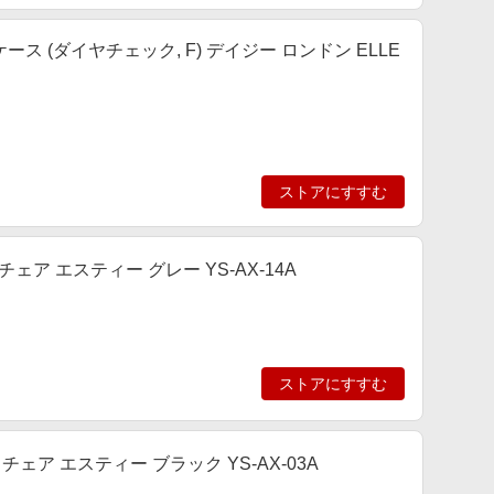
ケース (ダイヤチェック, F) デイジー ロンドン ELLE
ストアにすすむ
イルチェア エスティー グレー YS-AX-14A
ストアにすすむ
イル チェア エスティー ブラック YS-AX-03A