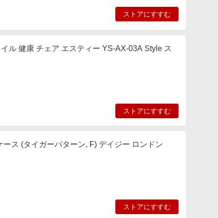
ストアにすすむ
タイル 健康 チェア エスティー YS-AX-03A Style ス
ストアにすすむ
ーケース (タイガーパターン, F) デイジー ロンドン
ストアにすすむ