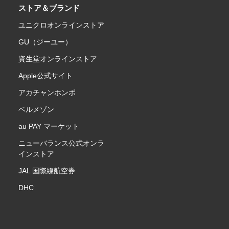
ストア＆ブランド
ユニクロオンラインストア
GU（ジーユー）
資生堂オンラインストア
Apple公式サイト
アカチャンホンポ
ベルメゾン
au PAY マーケット
ニューバランス公式オンラ
インストア
JAL 国際線航空券
DHC