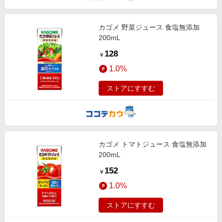
カゴメ 野菜ジュース 食塩無添加
200mL
128
￥
1.0%
ストアにすすむ
カゴメ トマトジュース 食塩無添加
200mL
152
￥
1.0%
ストアにすすむ