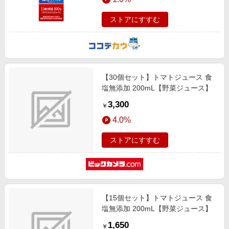
ストアにすすむ
【30個セット】トマトジュース 食
塩無添加 200mL【野菜ジュース】
3,300
￥
4.0%
ストアにすすむ
【15個セット】トマトジュース 食
塩無添加 200mL【野菜ジュース】
1,650
￥