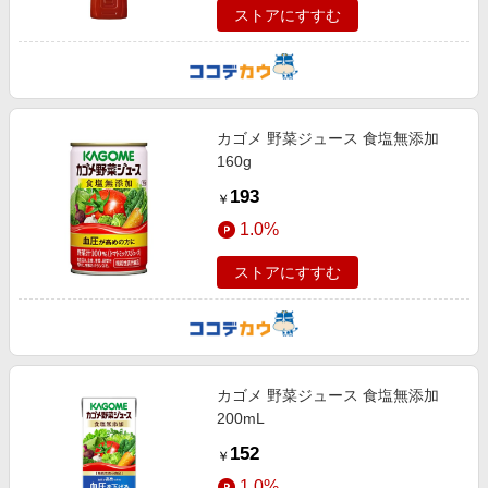
ストアにすすむ
カゴメ 野菜ジュース 食塩無添加
160g
193
￥
1.0%
ストアにすすむ
カゴメ 野菜ジュース 食塩無添加
200mL
152
￥
1.0%