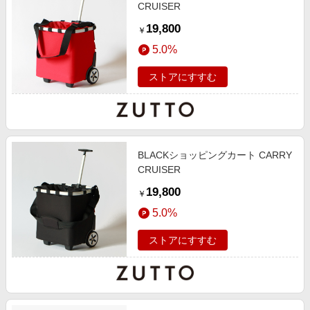
CRUISER
19,800
￥
5.0%
ストアにすすむ
BLACKショッピングカート CARRY
CRUISER
19,800
￥
5.0%
ストアにすすむ