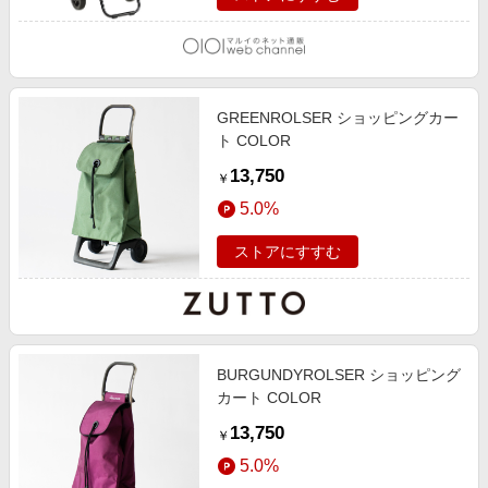
GREENROLSER ショッピングカー
ト COLOR
13,750
￥
5.0%
ストアにすすむ
BURGUNDYROLSER ショッピング
カート COLOR
13,750
￥
5.0%