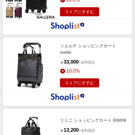
ストアにすすむ
ソエルテ ショッピングカート
soelte
33,000
+送料固定
￥
10.0%
ストアにすすむ
リミニ ショッピングカート RIMINI
13,200
+送料固定
￥