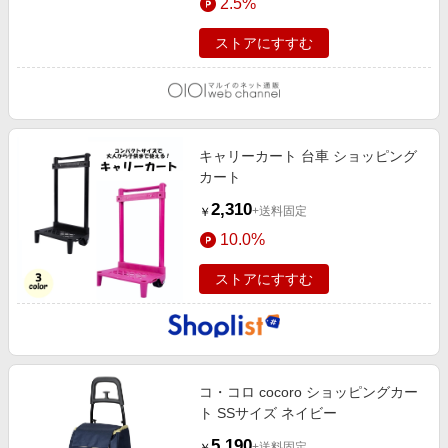
2.5%
ストアにすすむ
キャリーカート 台車 ショッピング
カート
2,310
+送料固定
￥
10.0%
ストアにすすむ
コ・コロ cocoro ショッピングカー
ト SSサイズ ネイビー
5,190
+送料固定