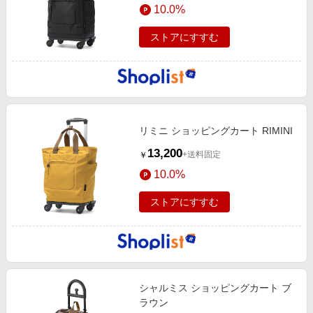
10.0%
ストアにすすむ
リミニ ショッピングカート RIMINI
13,200
+送料固定
￥
10.0%
ストアにすすむ
シャルミス ショッピングカート ブ
ラウン