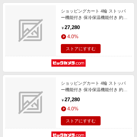
ショッピングカート 4輪 ストッパ
ー機能付き 保冷保温機能付き 約
24L フラワーオレンジ GM-125ST-
27,280
￥
F.OR
4.0%
ストアにすすむ
ショッピングカート 4輪 ストッパ
ー機能付き 保冷保温機能付き 約
24L フラワーブラック GM-125ST-
27,280
￥
F.BK
4.0%
ストアにすすむ