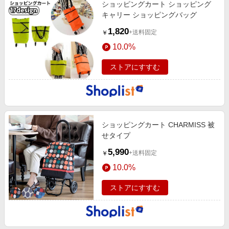
ショッピングカート ショッピング
キャリー ショッピングバッグ
1,820
+送料固定
￥
10.0%
ストアにすすむ
ショッピングカート CHARMISS 被
せタイプ
5,990
+送料固定
￥
10.0%
ストアにすすむ