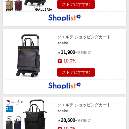
ストアにすすむ
ソエルテ ショッピングカート
soelte
31,900
+送料固定
￥
10.0%
ストアにすすむ
ソエルテ ショッピングカート
soelte
28,600
+送料固定
￥
10.0%