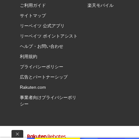
ご利用ガイド
楽天モバイル
サイトマップ
リーベイツ 公式アプリ
リーベイツ ポイントアシスト
ヘルプ・お問い合わせ
利用規約
プライバシーポリシー
広告とパートナーシップ
Rakuten.com
事業者向けプライバシーポリ
シー