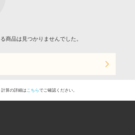
する商品は見つかりませんでした。
ト計算の詳細は
こちら
でご確認ください。