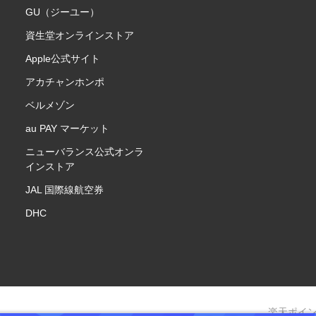
GU（ジーユー）
資生堂オンラインストア
Apple公式サイト
アカチャンホンポ
ベルメゾン
au PAY マーケット
ニューバランス公式オンラ
インストア
JAL 国際線航空券
DHC
楽天ポイ