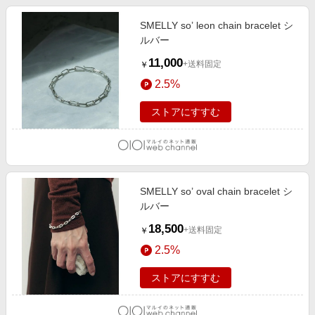
SMELLY so’ leon chain bracelet シ
ルバー
11,000
+送料固定
￥
2.5%
ストアにすすむ
SMELLY so’ oval chain bracelet シ
ルバー
18,500
+送料固定
￥
2.5%
ストアにすすむ