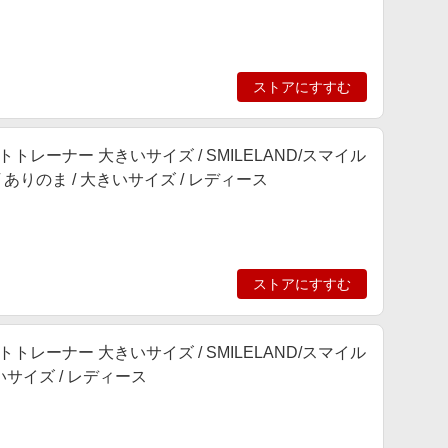
ストアにすすむ
トレーナー 大きいサイズ / SMILELAND/スマイル
 / ありのま / 大きいサイズ / レディース
ストアにすすむ
トレーナー 大きいサイズ / SMILELAND/スマイル
大きいサイズ / レディース