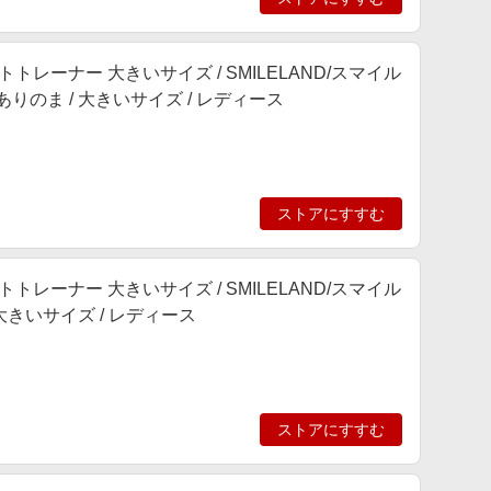
トレーナー 大きいサイズ / SMILELAND/スマイル
/ ありのま / 大きいサイズ / レディース
ストアにすすむ
トレーナー 大きいサイズ / SMILELAND/スマイル
 / 大きいサイズ / レディース
ストアにすすむ