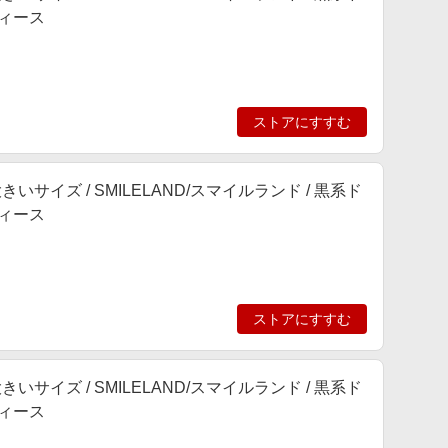
レディース
ストアにすすむ
いサイズ / SMILELAND/スマイルランド / 黒系ド
レディース
ストアにすすむ
いサイズ / SMILELAND/スマイルランド / 黒系ド
レディース