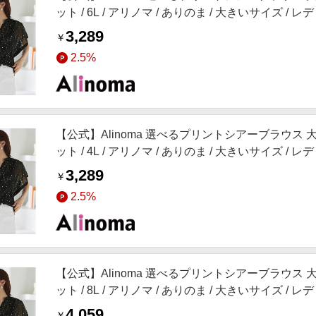
ット / 6L / アリノマ / ありのま / 大きいサイズ / 
3,289
￥
2.5%
【公式】Alinoma 選べるプリントシアーブラウス 大き
ット / 4L / アリノマ / ありのま / 大きいサイズ / 
3,289
￥
2.5%
【公式】Alinoma 選べるプリントシアーブラウス 大き
ット / 8L / アリノマ / ありのま / 大きいサイズ / 
4,059
￥