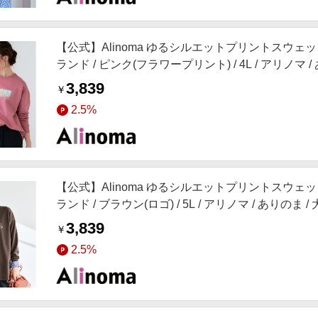
【公式】Alinoma ゆるシルエットプリントスウェット
ランド / ピンク(フラワープリント) / 4L / アリノマ 
3,839
￥
2.5%
【公式】Alinoma ゆるシルエットプリントスウェット
ランド / ブラウン(ロゴ) / 5L / アリノマ / ありのま
3,839
￥
2.5%