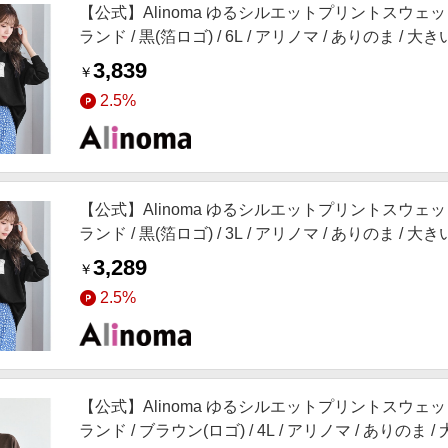
【公式】Alinoma ゆるシルエットプリントスウェット
ランド / 黒(箔ロゴ) / 6L / アリノマ / ありのま / 
3,839
￥
2.5%
【公式】Alinoma ゆるシルエットプリントスウェット
ランド / 黒(箔ロゴ) / 3L / アリノマ / ありのま / 
3,289
￥
2.5%
【公式】Alinoma ゆるシルエットプリントスウェット
ランド / ブラウン(ロゴ) / 4L / アリノマ / ありのま