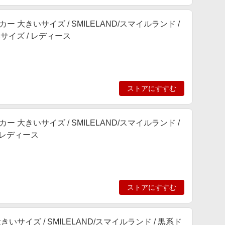
 大きいサイズ / SMILELAND/スマイルランド /
きいサイズ / レディース
ストアにすすむ
 大きいサイズ / SMILELAND/スマイルランド /
/ レディース
ストアにすすむ
いサイズ / SMILELAND/スマイルランド / 黒系ド