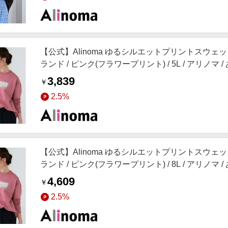
【公式】Alinoma ゆるシルエットプリントスウェット
ランド / ピンク(フラワープリント) / 5L / アリノマ 
3,839
￥
2.5%
【公式】Alinoma ゆるシルエットプリントスウェット
ランド / ピンク(フラワープリント) / 8L / アリノマ 
4,609
￥
2.5%