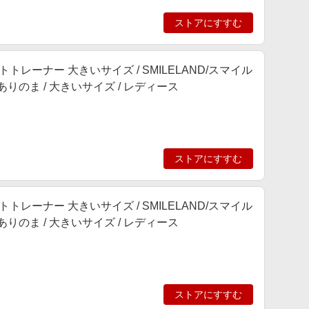
ストアにすすむ
トレーナー 大きいサイズ / SMILELAND/スマイル
/ ありのま / 大きいサイズ / レディース
ストアにすすむ
トレーナー 大きいサイズ / SMILELAND/スマイル
/ ありのま / 大きいサイズ / レディース
ストアにすすむ