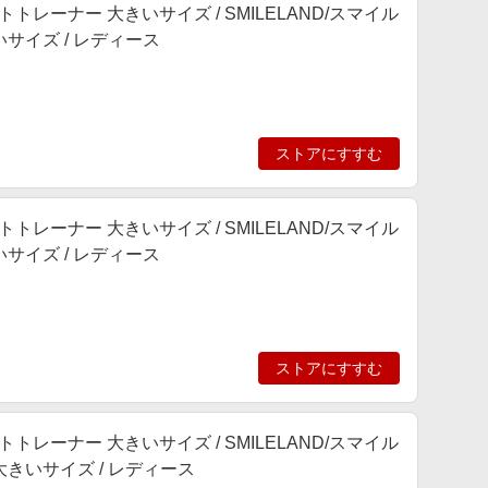
トレーナー 大きいサイズ / SMILELAND/スマイル
大きいサイズ / レディース
ストアにすすむ
トレーナー 大きいサイズ / SMILELAND/スマイル
大きいサイズ / レディース
ストアにすすむ
トレーナー 大きいサイズ / SMILELAND/スマイル
 / 大きいサイズ / レディース