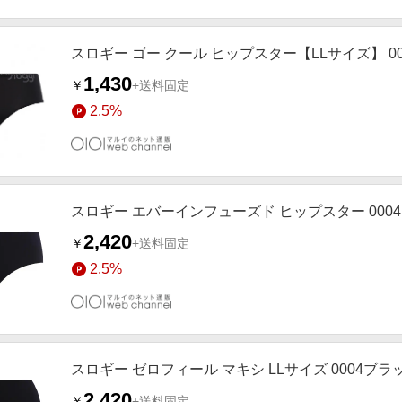
スロギー ゴー クール ヒップスター【LLサイズ】 0
1,430
￥
+送料固定
2.5%
スロギー エバーインフューズド ヒップスター 000
2,420
￥
+送料固定
2.5%
スロギー ゼロフィール マキシ LLサイズ 0004ブラ
2,420
￥
+送料固定