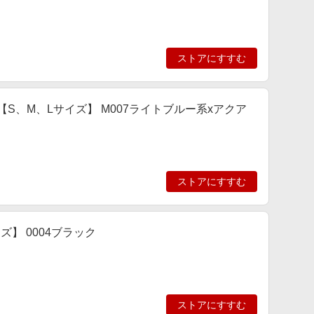
ストアにすすむ
S、M、Lサイズ】 M007ライトブルー系xアクア
ストアにすすむ
ズ】 0004ブラック
ストアにすすむ