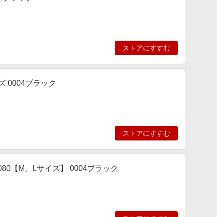
ストアにすすむ
 0004ブラック
ストアにすすむ
80【M、Lサイズ】 0004ブラック