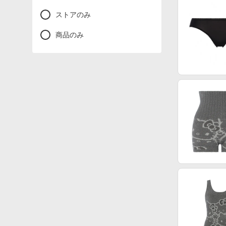
ストアのみ
商品のみ