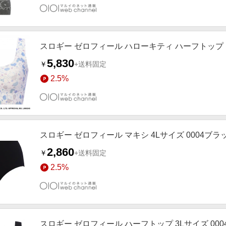
スロギー ゼロフィール ハローキティ ハーフトップ【
5,830
￥
+送料固定
2.5%
スロギー ゼロフィール マキシ 4Lサイズ 0004ブラ
2,860
￥
+送料固定
2.5%
スロギー ゼロフィール ハーフトップ 3Lサイズ 00