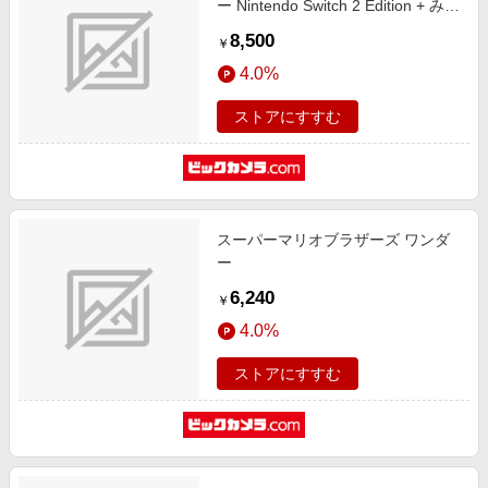
ー Nintendo Switch 2 Edition + みん
なでリンリンパーク
8,500
￥
HACGAQMXAD0
4.0%
ストアにすすむ
スーパーマリオブラザーズ ワンダ
ー
6,240
￥
4.0%
ストアにすすむ