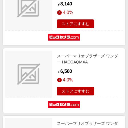
んなでリンリンパーク
8,140
￥
4.0%
ストアにすすむ
スーパーマリオブラザーズ ワンダ
ー HACGAQMXA
6,500
￥
4.0%
ストアにすすむ
スーパーマリオブラザーズ ワンダ