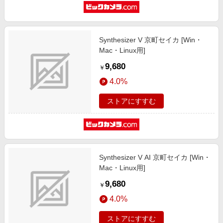
Synthesizer V 京町セイカ [Win・
Mac・Linux用]
9,680
￥
4.0%
ストアにすすむ
Synthesizer V AI 京町セイカ [Win・
Mac・Linux用]
9,680
￥
4.0%
ストアにすすむ