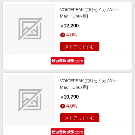
VOICEPEAK 京町セイカ [Win・
Mac・Linux用]
12,200
￥
4.0%
ストアにすすむ
VOICEPEAK 京町セイカ [Win・
Mac・Linux用]
10,790
￥
4.0%
ストアにすすむ