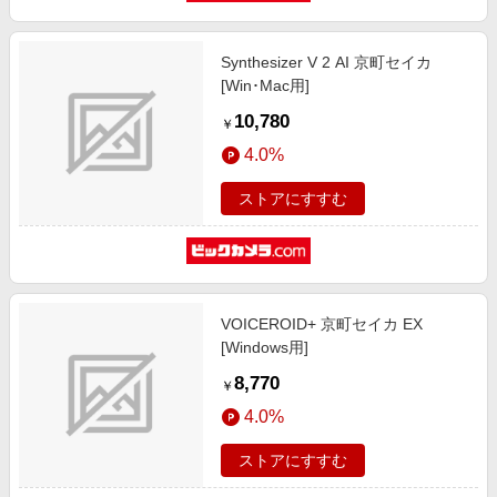
Synthesizer V 2 AI 京町セイカ
[Win･Mac用]
10,780
￥
4.0%
ストアにすすむ
VOICEROID+ 京町セイカ EX
[Windows用]
8,770
￥
4.0%
ストアにすすむ