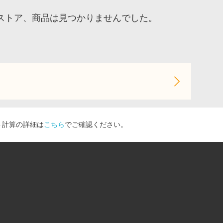
ストア、商品は見つかりませんでした。
ト計算の詳細は
こちら
でご確認ください。