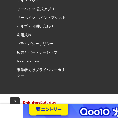
サイトマップ
リーベイツ 公式アプリ
リーベイツ ポイントアシスト
ヘルプ・お問い合わせ
利用規約
プライバシーポリシー
広告とパートナーシップ
Rakuten.com
事業者向けプライバシーポリ
シー