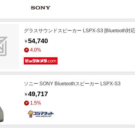
グラスサウンドスピーカー LSPX-S3 [Bluetooth対応
54,740
￥
4.0%
ソニー SONY Bluetoothスピーカー LSPX-S3
49,717
￥
1.5%