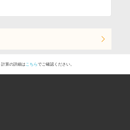
ト計算の詳細は
こちら
でご確認ください。