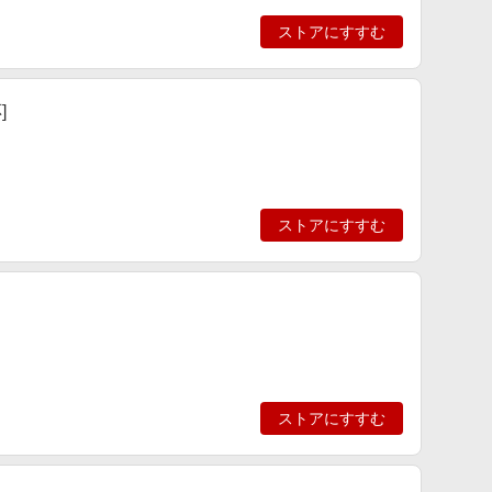
ストアにすすむ
]
ストアにすすむ
ストアにすすむ