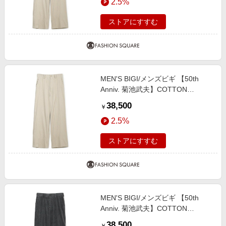
2.5%
ストアにすすむ
MEN'S BIGI/メンズビギ 【50th
Anniv. 菊池武夫】COTTON
CORDUROY WIDE PANTS オフホ
38,500
￥
ワイト ２
2.5%
ストアにすすむ
MEN'S BIGI/メンズビギ 【50th
Anniv. 菊池武夫】COTTON
CORDUROY WIDE PANTS グレー
38,500