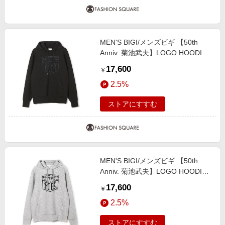
MEN'S BIGI/メンズビギ 【50th
Anniv. 菊池武夫】LOGO HOODIE
ブラック １
17,600
￥
2.5%
ストアにすすむ
MEN'S BIGI/メンズビギ 【50th
Anniv. 菊池武夫】LOGO HOODIE
グレー ３
17,600
￥
2.5%
ストアにすすむ