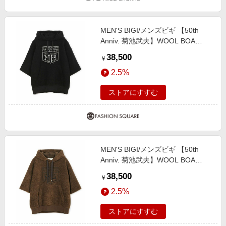
MEN'S BIGI/メンズビギ 【50th
Anniv. 菊池武夫】WOOL BOA
HOODIE ブラック ３
38,500
￥
2.5%
ストアにすすむ
MEN'S BIGI/メンズビギ 【50th
Anniv. 菊池武夫】WOOL BOA
HOODIE ブラウン ２
38,500
￥
2.5%
ストアにすすむ