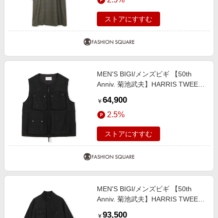
ストアにすすむ
MEN'S BIGI/メンズビギ 【50th
Anniv. 菊池武夫】HARRIS TWEED
COLOR NEP VEST ブラック ２
64,900
￥
2.5%
ストアにすすむ
MEN'S BIGI/メンズビギ 【50th
Anniv. 菊池武夫】HARRIS TWEED
COLOR NEP BLOUSON ブラック
93,500
￥