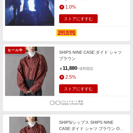
1.0%
ストアにすすむ
セール中
SHIPS NINE CASE:ダイド シャツ
ブラウン
11,880
+送料固定
￥
2.5%
ストアにすすむ
SHIPS/シップス SHIPS NINE
CASE:ダイド シャツ ブラウン ONE