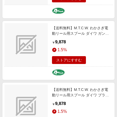
【送料無料】M.T.C.W. わかさぎ電
動リール用スプール ダイワ ガンメ
タ×ガンメタ
9,878
￥
1.5%
ストアにすすむ
【送料無料】M.T.C.W. わかさぎ電
動リール用スプール ダイワ ブラッ
ク×チタンゴールド
9,878
￥
1.5%