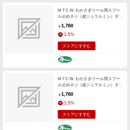
M.T.C.W. わかさぎリール用スプー
ル止めネジ（超ジュラルミン）ダイ
ワ クリスティア ＣＲＴ・ Ｅシリー
1,760
￥
ズ用 チタンブルー
1.5%
ストアにすすむ
M.T.C.W. わかさぎリール用スプー
ル止めネジ（超ジュラルミン）ダイ
ワ クリスティア ＣＲＴ・ Ｅシリー
1,760
￥
ズ用 ブラック
1.5%
ストアにすすむ