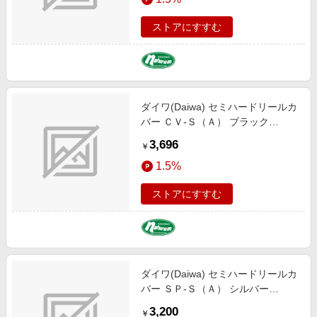
ストアにすすむ
ダイワ(Daiwa) セミハードリールカ
バー ＣＶ-Ｓ（Ａ） ブラック
08526986
3,696
￥
1.5%
ストアにすすむ
ダイワ(Daiwa) セミハードリールカ
バー ＳＰ-Ｓ（Ａ） シルバー
08526062
3,200
￥