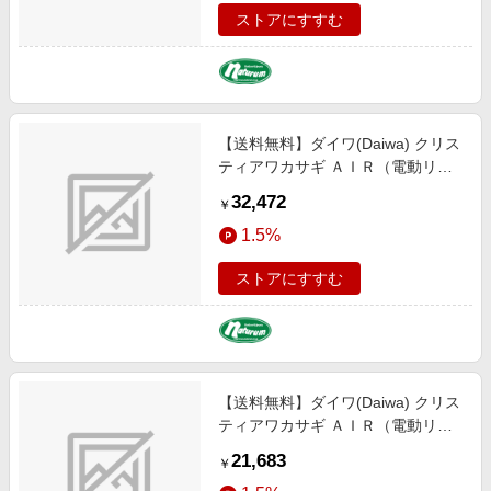
ストアにすすむ
【送料無料】ダイワ(Daiwa) クリス
ティアワカサギ ＡＩＲ（電動リー
ル） ブルーパープルムーブ
32,472
￥
03402140
1.5%
ストアにすすむ
【送料無料】ダイワ(Daiwa) クリス
ティアワカサギ ＡＩＲ（電動リー
ル） レッド 03402136
21,683
￥