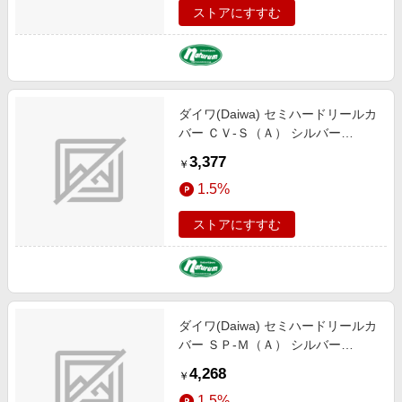
ストアにすすむ
ダイワ(Daiwa) セミハードリールカ
バー ＣＶ-Ｓ（Ａ） シルバー
08526061
3,377
￥
1.5%
ストアにすすむ
ダイワ(Daiwa) セミハードリールカ
バー ＳＰ-Ｍ（Ａ） シルバー
08526063
4,268
￥
1.5%