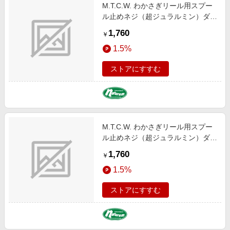
M.T.C.W. わかさぎリール用スプー
ル止めネジ（超ジュラルミン）ダイ
ワ クリスティア ＡＩＲシリーズ用
1,760
￥
チタンブルー
1.5%
ストアにすすむ
M.T.C.W. わかさぎリール用スプー
ル止めネジ（超ジュラルミン）ダイ
ワ クリスティア ＡＩＲシリーズ用
1,760
￥
ブラック
1.5%
ストアにすすむ