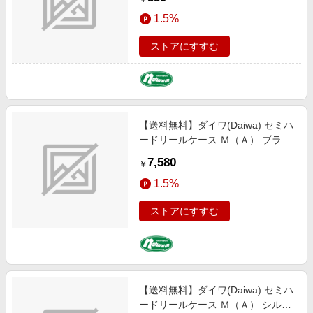
1.5%
ストアにすすむ
【送料無料】ダイワ(Daiwa) セミハ
ードリールケース Ｍ（Ａ） ブラッ
ク 08526067
7,580
￥
1.5%
ストアにすすむ
【送料無料】ダイワ(Daiwa) セミハ
ードリールケース Ｍ（Ａ） シルバ