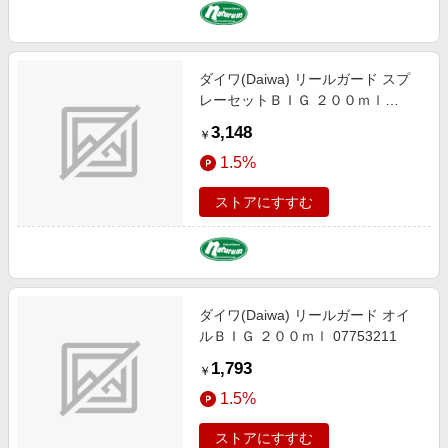
ダイワ(Daiwa) リールガード スプ
レーセットＢＩＧ ２００ｍｌ
07753213
3,148
￥
1.5%
ストアにすすむ
ダイワ(Daiwa) リールガード オイ
ルＢＩＧ ２００ｍｌ 07753211
1,793
￥
1.5%
ストアにすすむ