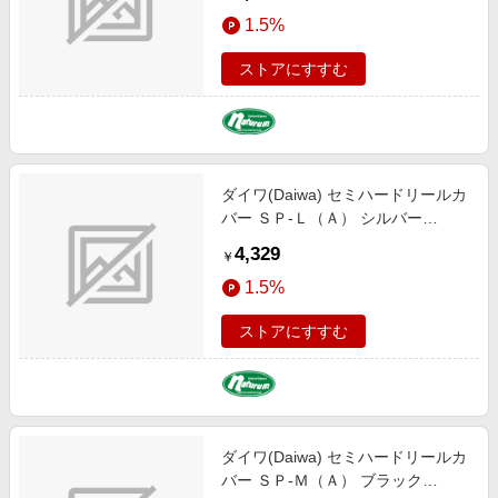
1.5%
ストアにすすむ
ダイワ(Daiwa) セミハードリールカ
バー ＳＰ-Ｌ（Ａ） シルバー
08526064
4,329
￥
1.5%
ストアにすすむ
ダイワ(Daiwa) セミハードリールカ
バー ＳＰ-Ｍ（Ａ） ブラック