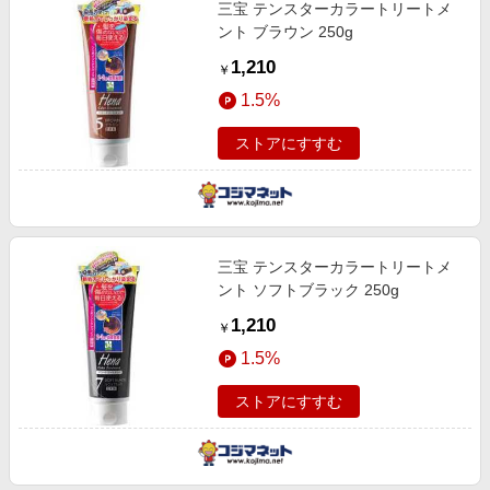
三宝 テンスターカラートリートメ
ント ブラウン 250g
1,210
￥
1.5%
ストアにすすむ
三宝 テンスターカラートリートメ
ント ソフトブラック 250g
1,210
￥
1.5%
ストアにすすむ