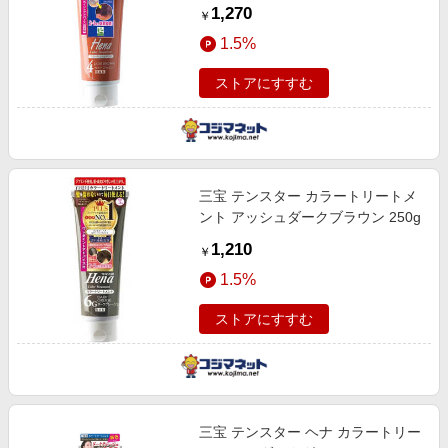
1,270
￥
1.5%
ストアにすすむ
三宝 テンスター カラートリートメ
ント アッシュダークブラウン 250g
1,210
￥
1.5%
ストアにすすむ
三宝 テンスター ヘナ カラートリー