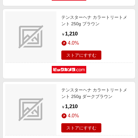
テンスターヘナ カラートリートメ
ント 250g ブラウン
1,210
￥
4.0%
ストアにすすむ
テンスターヘナ カラートリートメ
ント 250g ダークブラウン
1,210
￥
4.0%
ストアにすすむ