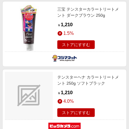
三宝 テンスターカラートリートメ
ント ダークブラウン 250g
1,210
￥
1.5%
ストアにすすむ
テンスターヘナ カラートリートメ
ント 250g ソフトブラック
1,210
￥
4.0%
ストアにすすむ