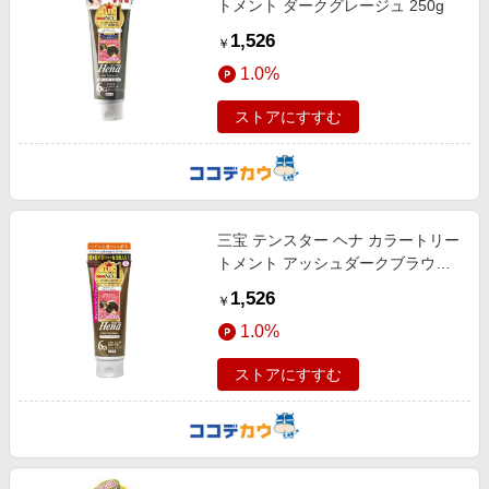
トメント ダークグレージュ 250g
1,526
￥
1.0%
ストアにすすむ
三宝 テンスター ヘナ カラートリー
トメント アッシュダークブラウン
250g
1,526
￥
1.0%
ストアにすすむ