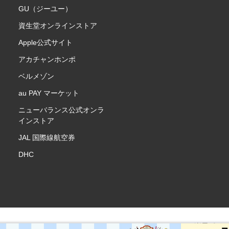
GU（ジーユー）
資生堂オンラインストア
Apple公式サイト
アカチャンホンポ
ベルメゾン
au PAY マーケット
ニューバランス公式オンラ
インストア
JAL 国際線航空券
DHC
楽天ポイ