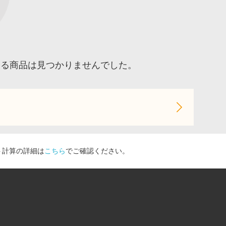
する商品は見つかりませんでした。
ト計算の詳細は
こちら
でご確認ください。