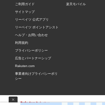
ご利用ガイド
楽天モバイル
サイトマップ
リーベイツ 公式アプリ
リーベイツ ポイントアシスト
ヘルプ・お問い合わせ
利用規約
プライバシーポリシー
広告とパートナーシップ
Rakuten.com
事業者向けプライバシーポリ
シー