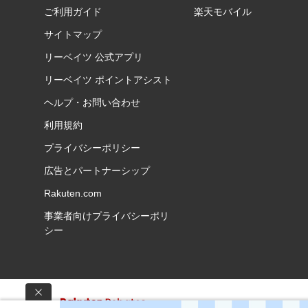
ご利用ガイド
楽天モバイル
サイトマップ
リーベイツ 公式アプリ
リーベイツ ポイントアシスト
ヘルプ・お問い合わせ
利用規約
プライバシーポリシー
広告とパートナーシップ
Rakuten.com
事業者向けプライバシーポリ
シー