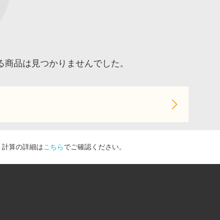
る商品は見つかりませんでした。
ト計算の詳細は
こちら
でご確認ください。