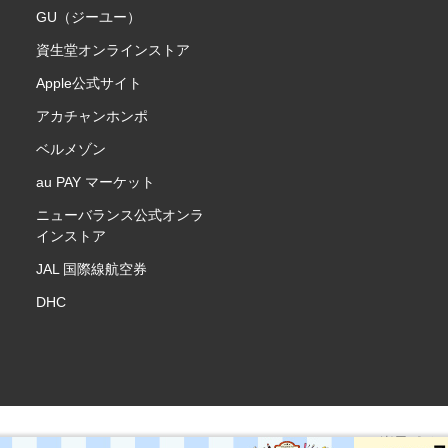
GU（ジーユー）
資生堂オンラインストア
Apple公式サイト
アカチャンホンポ
ベルメゾン
au PAY マーケット
ニューバランス公式オンラ
インストア
JAL 国際線航空券
DHC
楽天ポイ