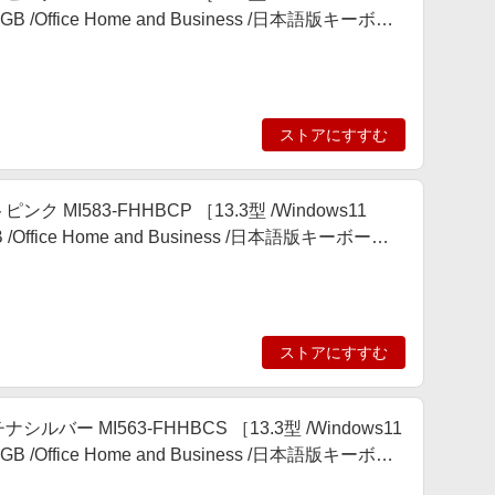
12GB /Office Home and Business /日本語版キーボー
ストアにすすむ
ピンク MI583-FHHBCP ［13.3型 /Windows11
1TB /Office Home and Business /日本語版キーボード
ストアにすすむ
チナシルバー MI563-FHHBCS ［13.3型 /Windows11
12GB /Office Home and Business /日本語版キーボー