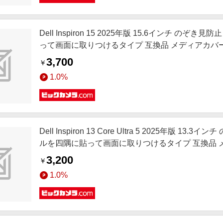
Dell Inspiron 15 2025年版 15.6インチ
って画面に取りつけるタイプ 互換品 メディアカバーマーケット 
3,700
￥
1.0%
Dell Inspiron 13 Core Ultra 5 2025年
ルを四隅に貼って画面に取りつけるタイプ 互換品 メディアカ
K0001674886
3,200
￥
1.0%