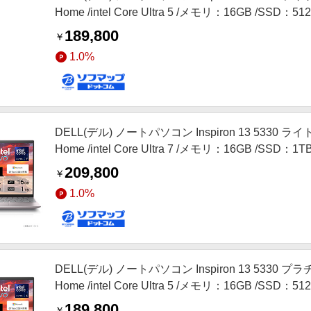
Home /intel Core Ultra 5 /メモリ：16GB /SSD：5
ド /2025年春モデル］
189,800
￥
1.0%
DELL(デル) ノートパソコン Inspiron 13 5330 ライト
Home /intel Core Ultra 7 /メモリ：16GB /SSD：
/2025年春モデル］
209,800
￥
1.0%
DELL(デル) ノートパソコン Inspiron 13 5330 プラ
Home /intel Core Ultra 5 /メモリ：16GB /SSD：5
ド /2025年春モデル］
189,800
￥