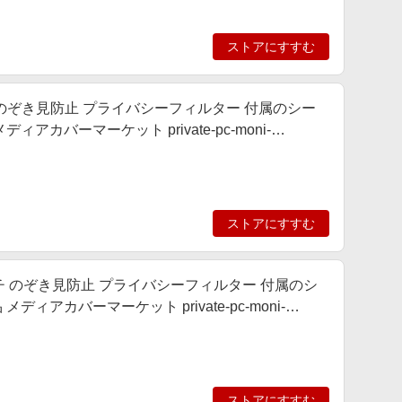
ストアにすすむ
版 13.3インチ のぞき見防止 プライバシーフィルター 付属のシー
バーマーケット private-pc-moni-
ストアにすすむ
 13.3インチ のぞき見防止 プライバシーフィルター 付属のシ
カバーマーケット private-pc-moni-
ストアにすすむ