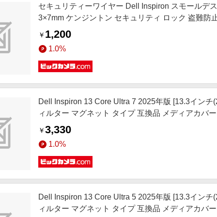
セキュリティーワイヤー Dell Inspiron スモールデ
3×7mm ケンジントン セキュリティ ロック 盗難防止 ケー
1,200
￥
1.0%
Dell Inspiron 13 Core Ultra 7 2025年版 [
ィルター マグネット タイプ 互換品 メディアカバーマーケット 
3,330
￥
1.0%
Dell Inspiron 13 Core Ultra 5 2025年版 [
ィルター マグネット タイプ 互換品 メディアカバーマーケット 