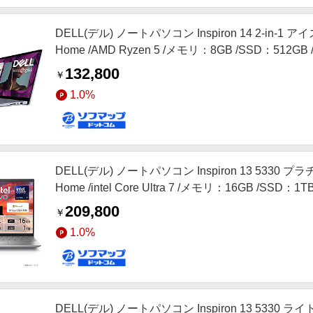
DELL(デル) ノートパソコン Inspiron 14 2-in-1 アイ
Home /AMD Ryzen 5 /メモリ：8GB /SSD：5
132,800
￥
1.0%
DELL(デル) ノートパソコン Inspiron 13 5330 プラ
Home /intel Core Ultra 7 /メモリ：16GB /SSD：
/2025年春モデル］
209,800
￥
1.0%
DELL(デル) ノートパソコン Inspiron 13 5330 ライト