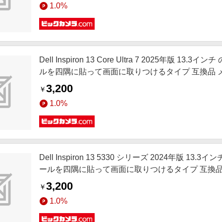
1.0%
Dell Inspiron 13 Core Ultra 7 2025年
ルを四隅に貼って画面に取りつけるタイプ 互換品 メディアカ
K0001674887
3,200
￥
1.0%
Dell Inspiron 13 5330 シリーズ 2024年版
ールを四隅に貼って画面に取りつけるタイプ 互換品 メディア
K0001606457
3,200
￥
1.0%