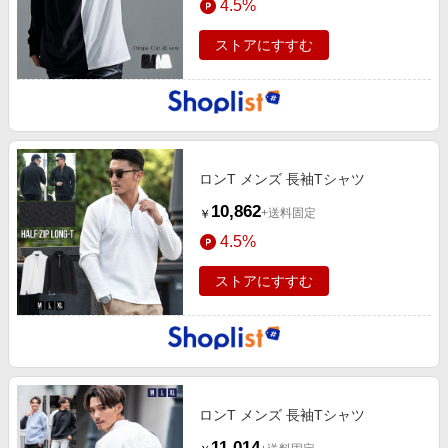
4.5%
ストアにすすむ
ロンT メンズ 長袖Tシャツ
10,862
+送料固定
￥
4.5%
ストアにすすむ
ロンT メンズ 長袖Tシャツ
11,014