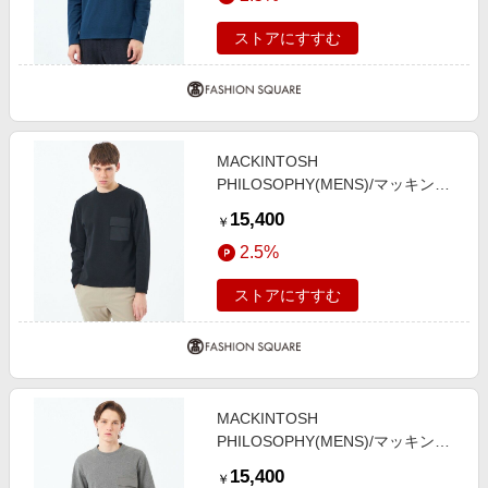
ストアにすすむ
MACKINTOSH
PHILOSOPHY(MENS)/マッキント
ッシュ フィロソフィー メンズ リブ
15,400
￥
ダンボールニット スピンドルロンT
2.5%
ネイビー3 38
ストアにすすむ
MACKINTOSH
PHILOSOPHY(MENS)/マッキント
ッシュ フィロソフィー メンズ リブ
15,400
￥
ダンボールニット スピンドルロンT