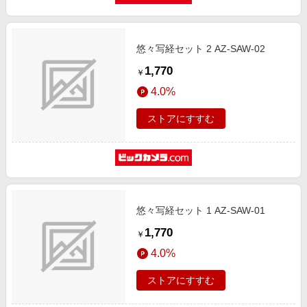
悠々写経セット 2 AZ-SAW-02
1,770
￥
4.0%
ストアにすすむ
悠々写経セット 1 AZ-SAW-01
1,770
￥
4.0%
ストアにすすむ