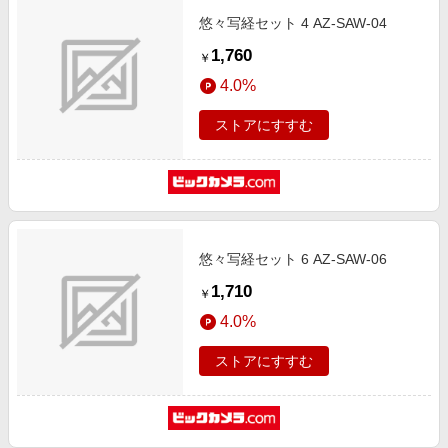
悠々写経セット 4 AZ-SAW-04
1,760
￥
4.0%
ストアにすすむ
悠々写経セット 6 AZ-SAW-06
1,710
￥
4.0%
ストアにすすむ