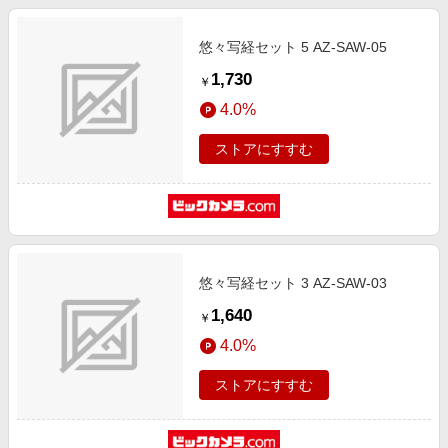
悠々写経セット 5 AZ-SAW-05
1,730
￥
4.0%
ストアにすすむ
悠々写経セット 3 AZ-SAW-03
1,640
￥
4.0%
ストアにすすむ