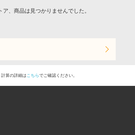
トア、商品は見つかりませんでした。
ト計算の詳細は
こちら
でご確認ください。