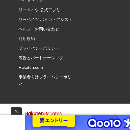
サイトマップ
リーベイツ 公式アプリ
リーベイツ ポイントアシスト
ヘルプ・お問い合わせ
利用規約
プライバシーポリシー
広告とパートナーシップ
Rakuten.com
事業者向けプライバシーポリ
シー