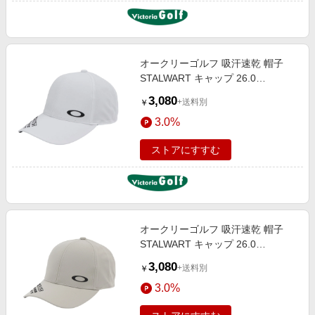
オークリーゴルフ 吸汗速乾 帽子
STALWART キャップ 26.0
FOS902431-100
3,080
+送料別
￥
3.0%
ストアにすすむ
オークリーゴルフ 吸汗速乾 帽子
STALWART キャップ 26.0
FOS902431-89C
3,080
+送料別
￥
3.0%