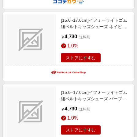
[15.0~17.0cm]イフミーライトゴム
紐ベルトキッズシューズ ネイビー
シューズ・レイングッズ・帽子・フ
4,730
+送料別
￥
ァッション小物 ベビー・キッズシ
1.0%
ューズ
ストアにすすむ
[15.0~17.0cm]イフミーライトゴム
紐ベルトキッズシューズ パープル
シューズ・レイングッズ・帽子・フ
4,730
+送料別
￥
ァッション小物 ベビー・キッズシ
1.0%
ューズ
ストアにすすむ