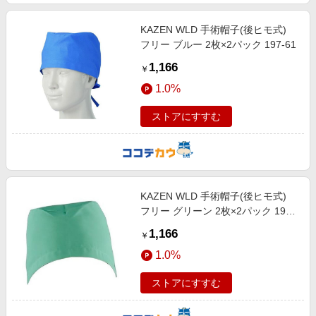
KAZEN WLD 手術帽子(後ヒモ式)
フリー ブルー 2枚×2パック 197-61
1,166
￥
1.0%
ストアにすすむ
KAZEN WLD 手術帽子(後ヒモ式)
フリー グリーン 2枚×2パック 197-
92
1,166
￥
1.0%
ストアにすすむ