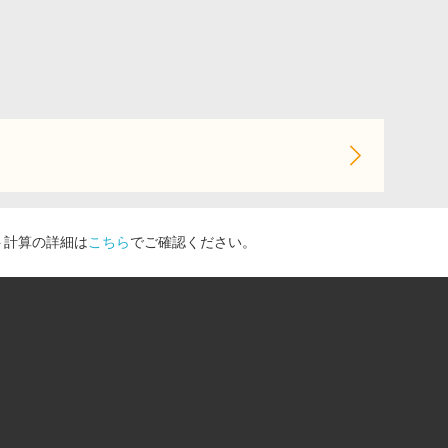
ト計算の詳細は
こちら
でご確認ください。