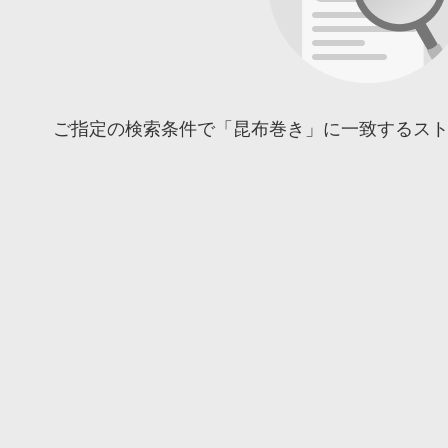
ご指定の検索条件で「昆布巻き」に一致するス