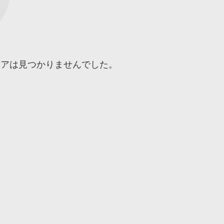
トアは見つかりませんでした。