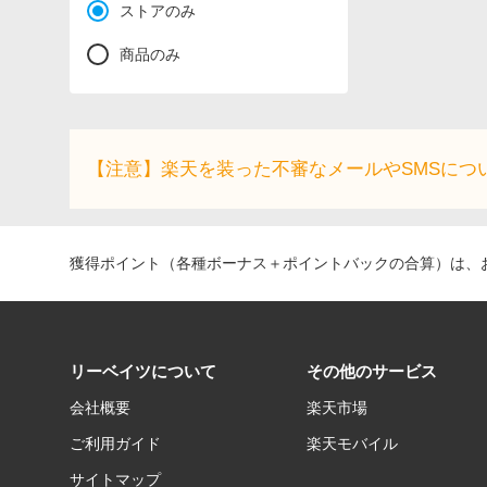
ストアのみ
商品のみ
【注意】楽天を装った不審なメールやSMSにつ
獲得ポイント（各種ボーナス＋ポイントバックの合算）は、お
リーベイツについて
その他のサービス
会社概要
楽天市場
ご利用ガイド
楽天モバイル
サイトマップ