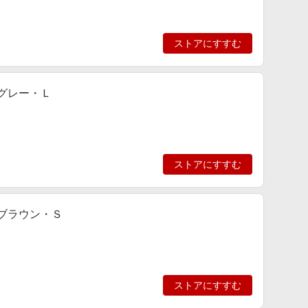
ストアにすすむ
 グレー・Ｌ
ストアにすすむ
 ブラウン・Ｓ
ストアにすすむ