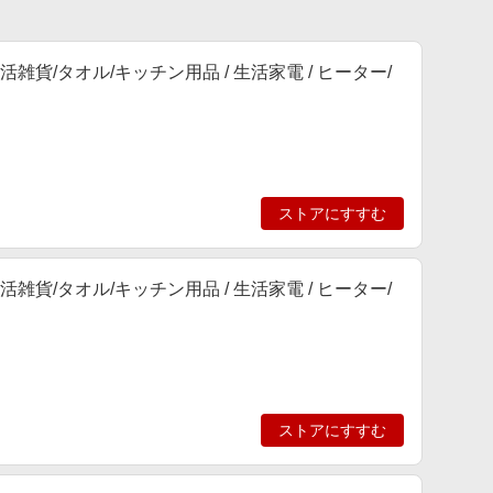
生活雑貨/タオル/キッチン用品 / 生活家電 / ヒーター/
ストアにすすむ
生活雑貨/タオル/キッチン用品 / 生活家電 / ヒーター/
ストアにすすむ