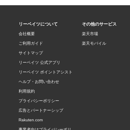
リーベイツについて
その他のサービス
会社概要
楽天市場
ご利用ガイド
楽天モバイル
サイトマップ
リーベイツ 公式アプリ
リーベイツ ポイントアシスト
ヘルプ・お問い合わせ
利用規約
プライバシーポリシー
広告とパートナーシップ
Rakuten.com
事業者向けプライバシーポリ