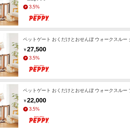
3.5%
ペットゲート おくだけとおせんぼ ウォークスルー
27,500
￥
3.5%
ペットゲート おくだけとおせんぼ ウォークスルー
22,000
￥
3.5%