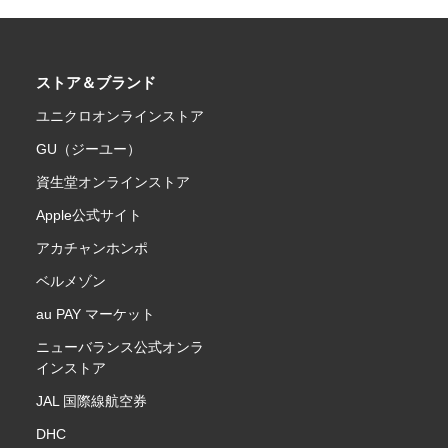
ストア＆ブランド
ユニクロオンラインストア
GU（ジーユー）
資生堂オンラインストア
Apple公式サイト
アカチャンホンポ
ベルメゾン
au PAY マーケット
ニューバランス公式オンラ
インストア
JAL 国際線航空券
DHC