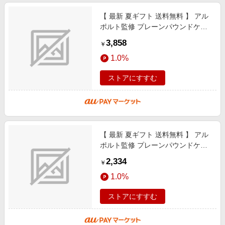
【 最新 夏ギフト 送料無料 】 アル
ポルト監修 プレーンパウンドケー
キ & アソート セット 紅茶 ティー
3,858
￥
バッグ パウンドケーキ
1.0%
ストアにすすむ
【 最新 夏ギフト 送料無料 】 アル
ポルト監修 プレーンパウンドケー
キ & アソート セット アッサム紅茶
2,334
￥
ティーバッグ パウンドケーキ
1.0%
ストアにすすむ