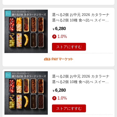
選べる2個 お中元 2026 カタラーナ
選べる2個 10種 食べ比べ スイーツ
人気 2本セット 誕生日 ギフト プレ
6,280
￥
ゼント キャラメル 紅茶 プリン
1.0%
ストアにすすむ
選べる2個 お中元 2026 カタラーナ
選べる2個 10種 食べ比べ スイーツ
人気 2本セット 誕生日 ギフト プレ
6,280
￥
ゼント キャラメル 紅茶 プリン
1.0%
ストアにすすむ