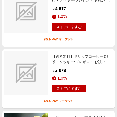
茶・クッキー/プレゼント お祝い 誕
生日祝い 敬老の日 母の日 父の日
4,617
￥
自家消費にも スイーツ・お菓子
1.0%
ストアにすすむ
【送料無料】ドリップコーヒー＆紅
茶・クッキー/プレゼント お祝い 誕
生日祝い 敬老の日 母の日 父の日
3,078
￥
自家消費にも スイーツ・お菓子
1.0%
ストアにすすむ