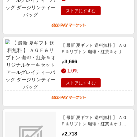
ストアにすすむ
【 最新 夏ギフト 送料無料 】 ＡＧ
Ｆ＆リプトン 珈琲・紅茶＆オリジ
ナルケーキセット アールグレイテ
3,666
￥
ィーバッグ ダージリンティーバッ
1.0%
グ
ストアにすすむ
【 最新 夏ギフト 送料無料 】 ＡＧ
Ｆ＆リプトン 珈琲・紅茶＆オリジ
ナルケーキセット アールグレイテ
2,718
￥
ィーバッグ ダージリンティーバッ