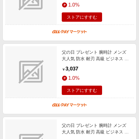
1.0%
ストアにすすむ
父の日 プレゼント 腕時計 メンズ
大人気 防水 耐刃 高級 ビジネス 時
計 メンズ ウォッチ カジュアル ク
3,037
￥
オーツ腕時計 男の魅力を演出
1.0%
ストアにすすむ
父の日 プレゼント 腕時計 メンズ
大人気 防水 耐刃 高級 ビジネス 時
計 メンズ ウォッチ カジュアル ク