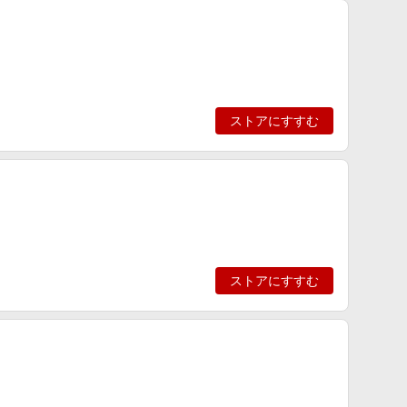
ストアにすすむ
ストアにすすむ