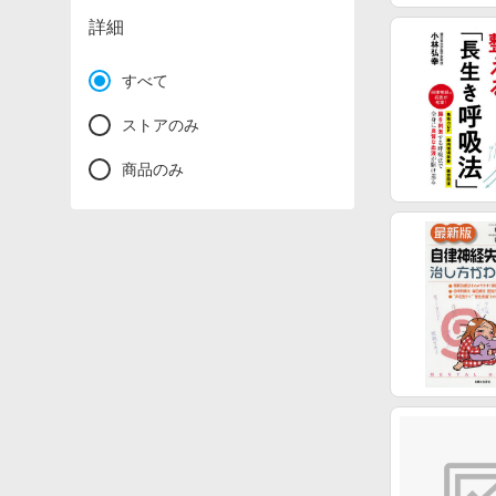
詳細
すべて
ストアのみ
商品のみ