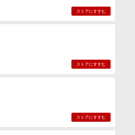
ストアにすすむ
ストアにすすむ
ストアにすすむ