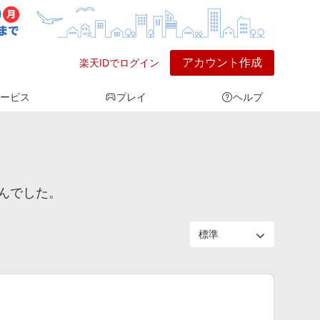
アカウント作成
楽天IDでログイン
ービス
プレイ
ヘルプ
んでした。