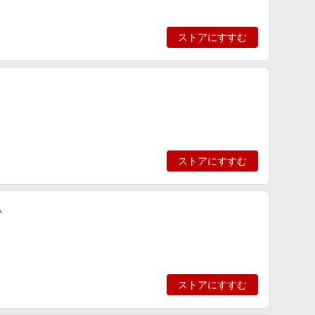
ストアにすすむ
ストアにすすむ
か
ストアにすすむ