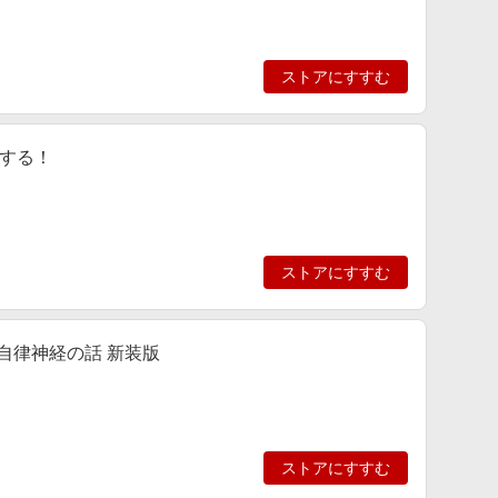
ストアにすすむ
する！
ストアにすすむ
自律神経の話 新装版
ストアにすすむ