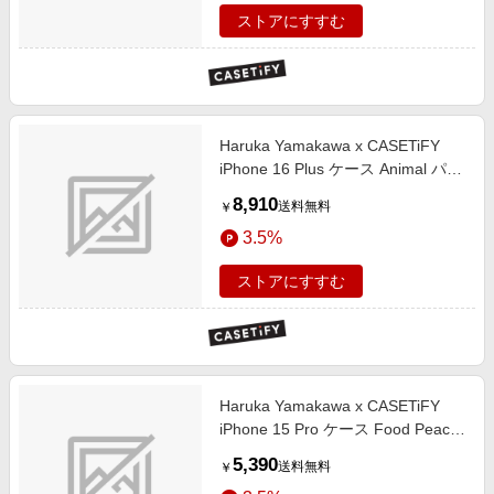
ストアにすすむ
Haruka Yamakawa x CASETiFY
iPhone 16 Plus ケース Animal パー
プル インパクトケース MagSafe対
8,910
送料無料
￥
応 Small Customer
3.5%
ストアにすすむ
Haruka Yamakawa x CASETiFY
iPhone 15 Pro ケース Food Peach
Haze インパクトケース Melting Ice
5,390
送料無料
￥
Cream