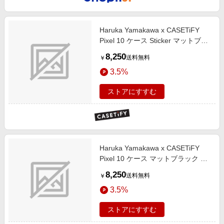
Haruka Yamakawa x CASETiFY
Pixel 10 ケース Sticker マットブラ
ック マグネット式 インパクトケー
8,250
送料無料
￥
ス What I Bought
3.5%
ストアにすすむ
Haruka Yamakawa x CASETiFY
Pixel 10 ケース マットブラック マ
グネット式 インパクトケース
8,250
送料無料
￥
Customer From Space
3.5%
ストアにすすむ