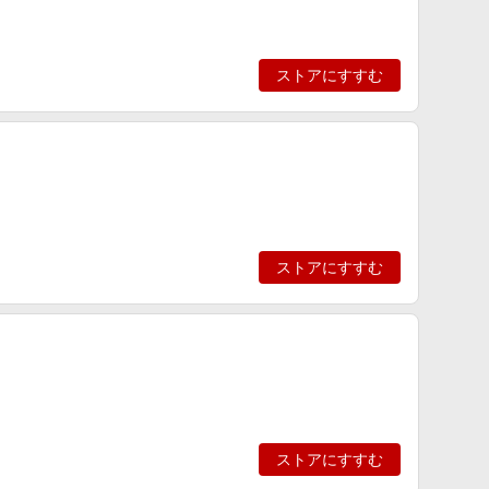
ストアにすすむ
ストアにすすむ
ストアにすすむ