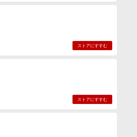
ストアにすすむ
ストアにすすむ