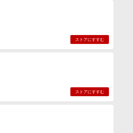
ストアにすすむ
ストアにすすむ