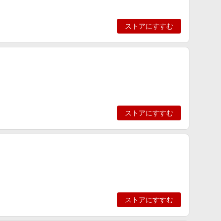
ストアにすすむ
ストアにすすむ
ストアにすすむ