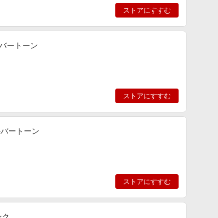
ストアにすすむ
シルバートーン
ストアにすすむ
シルバートーン
ストアにすすむ
ンク