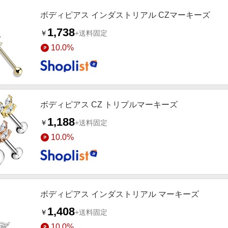
ボディピアス インダストリアル CZマーキーズ
1,738
￥
+送料固定
10.0%
ボディピアス CZ トリプルマーキーズ
1,188
￥
+送料固定
10.0%
ボディピアス インダストリアル マーキーズ
1,408
￥
+送料固定
10.0%