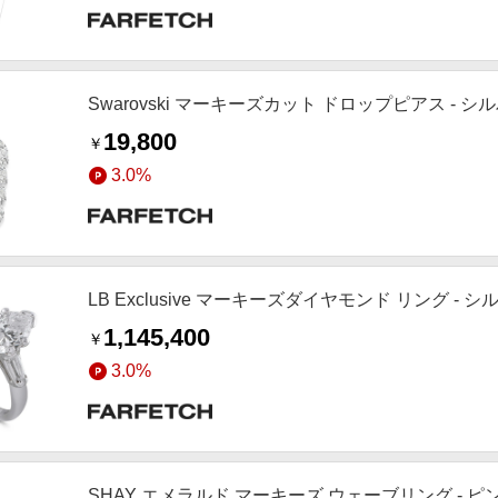
Swarovski マーキーズカット ドロップピアス - 
19,800
￥
3.0%
LB Exclusive マーキーズダイヤモンド リング - 
1,145,400
￥
3.0%
SHAY エメラルド マーキーズ ウェーブリング - ピ