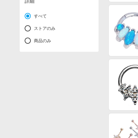
詳細
すべて
ストアのみ
商品のみ