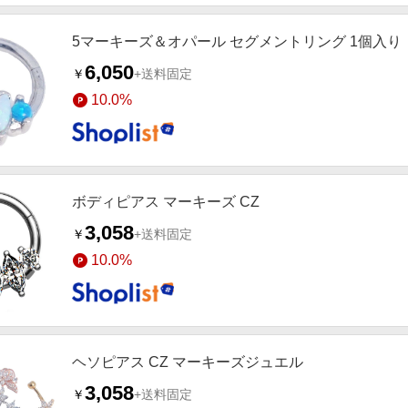
5マーキーズ＆オパール セグメントリング 1個入り
6,050
￥
+送料固定
10.0%
ボディピアス マーキーズ CZ
3,058
￥
+送料固定
10.0%
ヘソピアス CZ マーキーズジュエル
3,058
￥
+送料固定