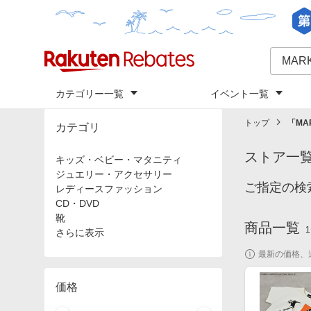
カテゴリー一覧
イベント一覧
トップ
「
MA
カテゴリ
ストア一
キッズ・ベビー・マタニティ
ジュエリー・アクセサリー
ご指定の検
レディースファッション
CD・DVD
靴
商品一覧
1
さらに表示
最新の価格、
価格