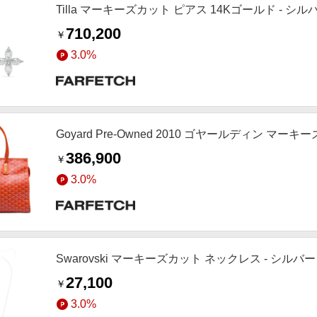
Tilla マーキーズカット ピアス 14Kゴールド - シ
710,200
￥
3.0%
Goyard Pre-Owned 2010 ゴヤールディン マー
386,900
￥
3.0%
Swarovski マーキーズカット ネックレス - シルバ
27,100
￥
3.0%