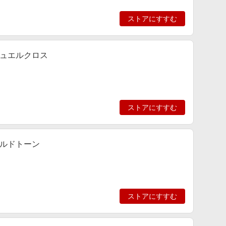
ストアにすすむ
ジュエルクロス
ストアにすすむ
ゴールドトーン
ストアにすすむ