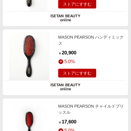
ストアにすすむ
MASON PEARSON ハンディミック
ス
20,900
￥
5.0%
ストアにすすむ
MASON PEARSON チャイルドブリ
ッスル
17,600
￥
5.0%