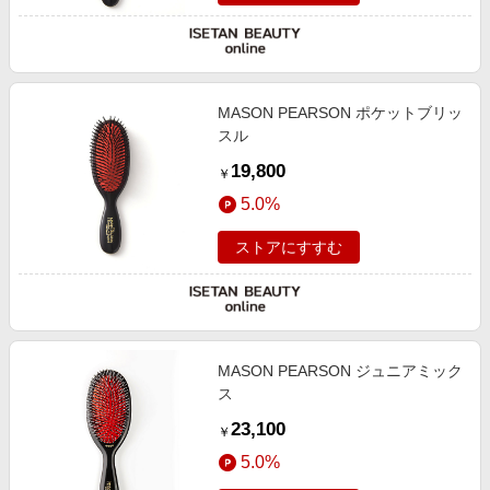
MASON PEARSON ポケットブリッ
スル
19,800
￥
5.0%
ストアにすすむ
MASON PEARSON ジュニアミック
ス
23,100
￥
5.0%