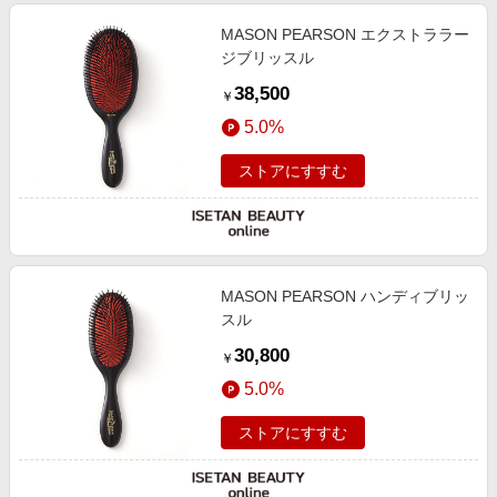
MASON PEARSON エクストララー
ジブリッスル
38,500
￥
5.0%
ストアにすすむ
MASON PEARSON ハンディブリッ
スル
30,800
￥
5.0%
ストアにすすむ