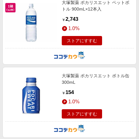
大塚製薬 ポカリスエット ペットボ
トル 900mL×12本入
2,743
￥
1.0%
ストアにすすむ
大塚製薬 ポカリスエット ボトル缶
300mL
154
￥
1.0%
ストアにすすむ