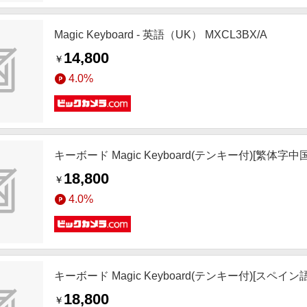
Magic Keyboard - 英語（UK） MXCL3BX/A
14,800
￥
4.0%
キーボード Magic Keyboard(テンキー付)[繁体字中国
18,800
￥
4.0%
キーボード Magic Keyboard(テンキー付)[スペイン語]
18,800
￥