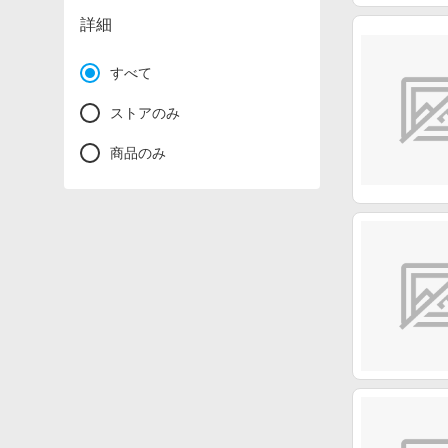
詳細
すべて
ストアのみ
商品のみ