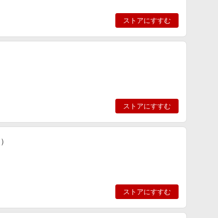
ストアにすすむ
ストアにすすむ
S）
ストアにすすむ