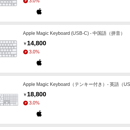
3.0%
Apple Magic Keyboard (USB-C) - 中国語（拼音）
14,800
￥
3.0%
Apple Magic Keyboard（テンキー付き）- 英語（U
18,800
￥
3.0%