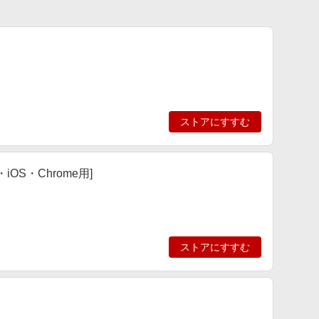
ストアにすすむ
iOS・Chrome用]
ストアにすすむ