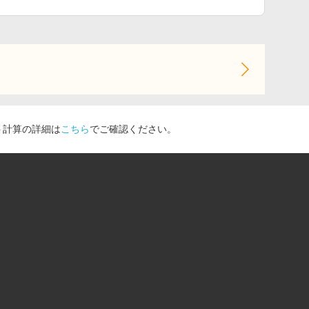
ト計算の詳細は
こちら
でご確認ください。