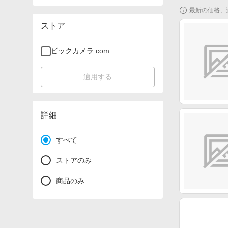
最新の価格、
ストア
ビックカメラ.com
適用する
詳細
すべて
ストアのみ
商品のみ