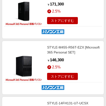
171,300
￥
2.5%
ストアにすすむ
STYLE-M455-R56T-EZX [Microsoft
365 Personal SET]
146,300
￥
2.5%
ストアにすすむ
STYLE-14FH131-U7-UCSX