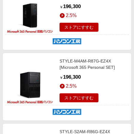
196,300
￥
2.5%
ストアにすすむ
STYLE-M4AM-R87G-EZ4X
[Microsoft 365 Personal SET]
196,300
￥
2.5%
ストアにすすむ
STYLE-S2AM-R86G-EZ4X