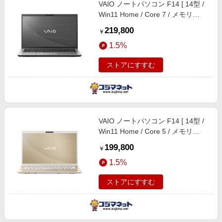
VAIO ノートパソコン F14 [ 14型 /
Win11 Home / Core 7 / メモリ
16GB / SSD512GB / Microsoft 365
219,800
￥
Personal ] サテンシルバー
1.5%
VJF14297109S
ストアにすすむ
VAIO ノートパソコン F14 [ 14型 /
Win11 Home / Core 5 / メモリ
16GB / SSD512GB / Microsoft 365
199,800
￥
Personal ] サテンゴールド
1.5%
VJF14295111N
ストアにすすむ