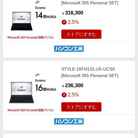
[Microsoft 365 Personal SET]
316,300
￥
2.5%
ストアにすすむ
STYLE-16FH131-U5-UCSX
[Microsoft 365 Personal SET]
236,300
￥
2.5%
ストアにすすむ